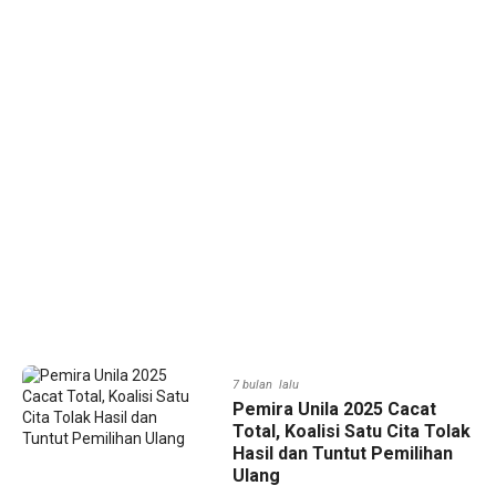
7 bulan lalu
‎Pemira Unila 2025 Cacat
Total, Koalisi Satu Cita Tolak
Hasil dan Tuntut Pemilihan
Ulang ‎