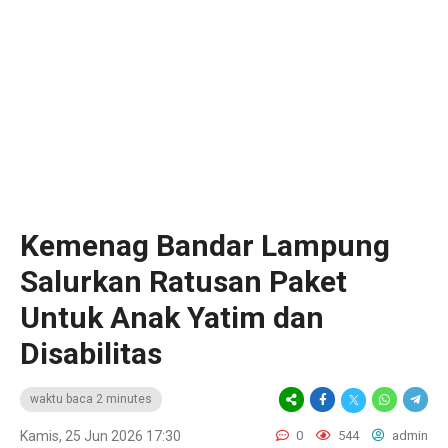
Kemenag Bandar Lampung
Salurkan Ratusan Paket
Untuk Anak Yatim dan
Disabilitas
waktu baca 2 minutes
Kamis, 25 Jun 2026 17:30
0
544
admin