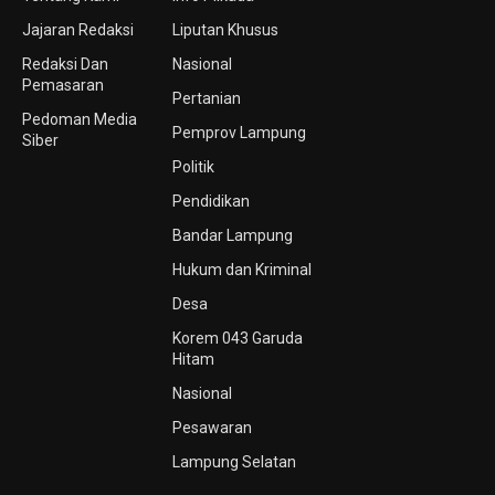
Jajaran Redaksi
Liputan Khusus
Redaksi Dan
Nasional
Pemasaran
Pertanian
Pedoman Media
Pemprov Lampung
Siber
Politik
Pendidikan
Bandar Lampung
Hukum dan Kriminal
Desa
Korem 043 Garuda
Hitam
Nasional
Pesawaran
Lampung Selatan