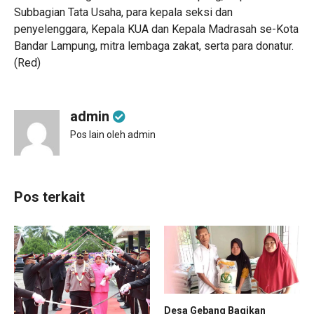
Subbagian Tata Usaha, para kepala seksi dan
penyelenggara, Kepala KUA dan Kepala Madrasah se-Kota
Bandar Lampung, mitra lembaga zakat, serta para donatur.
(Red)
admin
Pos lain oleh admin
Pos terkait
Desa Gebang Bagikan