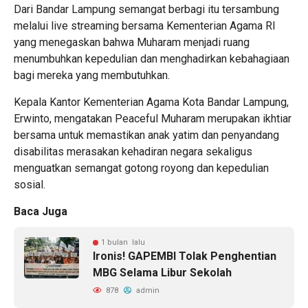
Dari Bandar Lampung semangat berbagi itu tersambung
melalui live streaming bersama Kementerian Agama RI
yang menegaskan bahwa Muharam menjadi ruang
menumbuhkan kepedulian dan menghadirkan kebahagiaan
bagi mereka yang membutuhkan.
Kepala Kantor Kementerian Agama Kota Bandar Lampung,
Erwinto, mengatakan Peaceful Muharam merupakan ikhtiar
bersama untuk memastikan anak yatim dan penyandang
disabilitas merasakan kehadiran negara sekaligus
menguatkan semangat gotong royong dan kepedulian
sosial.
Baca Juga
1 bulan lalu
Ironis! GAPEMBI Tolak Penghentian
MBG Selama Libur Sekolah
878
admin