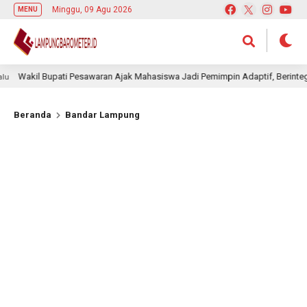
Minggu, 09 Agu 2026
MENU
il Bupati Pesawaran Ajak Mahasiswa Jadi Pemimpin Adaptif, Berintegritas, 
Beranda
Bandar Lampung