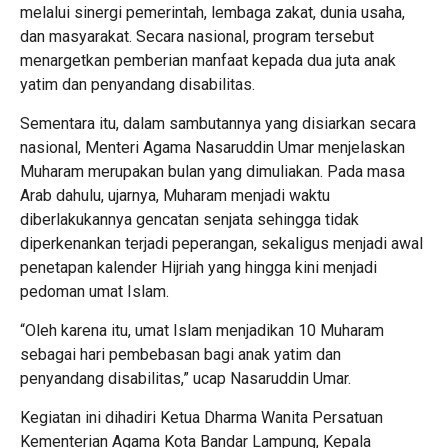
melalui sinergi pemerintah, lembaga zakat, dunia usaha,
dan masyarakat. Secara nasional, program tersebut
menargetkan pemberian manfaat kepada dua juta anak
yatim dan penyandang disabilitas.
Sementara itu, dalam sambutannya yang disiarkan secara
nasional, Menteri Agama Nasaruddin Umar menjelaskan
Muharam merupakan bulan yang dimuliakan. Pada masa
Arab dahulu, ujarnya, Muharam menjadi waktu
diberlakukannya gencatan senjata sehingga tidak
diperkenankan terjadi peperangan, sekaligus menjadi awal
penetapan kalender Hijriah yang hingga kini menjadi
pedoman umat Islam.
“Oleh karena itu, umat Islam menjadikan 10 Muharam
sebagai hari pembebasan bagi anak yatim dan
penyandang disabilitas,” ucap Nasaruddin Umar.
Kegiatan ini dihadiri Ketua Dharma Wanita Persatuan
Kementerian Agama Kota Bandar Lampung, Kepala