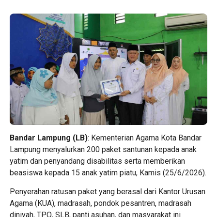
Bandar Lampung (LB)
: Kementerian Agama Kota Bandar
Lampung menyalurkan 200 paket santunan kepada anak
yatim dan penyandang disabilitas serta memberikan
beasiswa kepada 15 anak yatim piatu, Kamis (25/6/2026).
Penyerahan ratusan paket yang berasal dari Kantor Urusan
Agama (KUA), madrasah, pondok pesantren, madrasah
diniyah, TPQ, SLB, panti asuhan, dan masyarakat ini