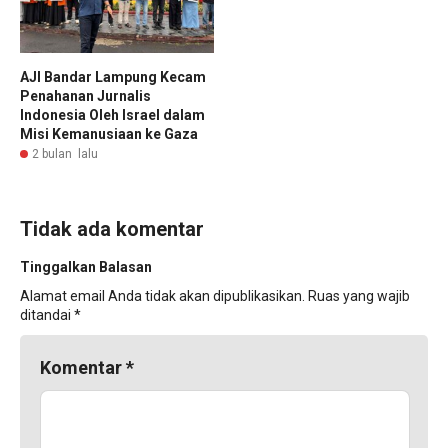
AJI Bandar Lampung Kecam
Penahanan Jurnalis
Indonesia Oleh Israel dalam
Misi Kemanusiaan ke Gaza
2 bulan lalu
Tidak ada komentar
Tinggalkan Balasan
Alamat email Anda tidak akan dipublikasikan.
Ruas yang wajib
ditandai
*
Komentar
*