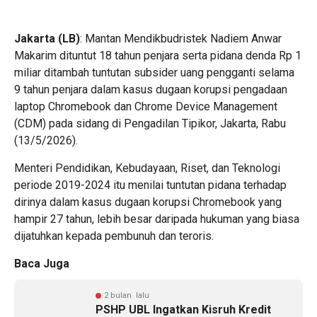
Jakarta (LB)
: Mantan Mendikbudristek Nadiem Anwar
Makarim dituntut 18 tahun penjara serta pidana denda Rp 1
miliar ditambah tuntutan subsider uang pengganti selama
9 tahun penjara dalam kasus dugaan korupsi pengadaan
laptop Chromebook dan Chrome Device Management
(CDM) pada sidang di Pengadilan Tipikor, Jakarta, Rabu
(13/5/2026).
Menteri Pendidikan, Kebudayaan, Riset, dan Teknologi
periode 2019-2024 itu menilai tuntutan pidana terhadap
dirinya dalam kasus dugaan korupsi Chromebook yang
hampir 27 tahun, lebih besar daripada hukuman yang biasa
dijatuhkan kepada pembunuh dan teroris.
Baca Juga
2 bulan lalu
PSHP UBL Ingatkan Kisruh Kredit