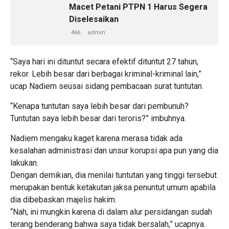
Macet Petani PTPN 1 Harus Segera
Diselesaikan
466
admin
“Saya hari ini dituntut secara efektif dituntut 27 tahun,
rekor. Lebih besar dari berbagai kriminal-kriminal lain,”
ucap Nadiem seusai sidang pembacaan surat tuntutan.
“Kenapa tuntutan saya lebih besar dari pembunuh?
Tuntutan saya lebih besar dari teroris?” imbuhnya.
Nadiem mengaku kaget karena merasa tidak ada
kesalahan administrasi dan unsur korupsi apa pun yang dia
lakukan.
Dengan demikian, dia menilai tuntutan yang tinggi tersebut
merupakan bentuk ketakutan jaksa penuntut umum apabila
dia dibebaskan majelis hakim.
“Nah, ini mungkin karena di dalam alur persidangan sudah
terang benderang bahwa saya tidak bersalah,” ucapnya.