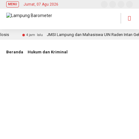
Jumat, 07 Agu 2026
MENU
JMSI Lampung dan Mahasiswa UIN Raden Intan Gelar Ju
4 jam lalu
Beranda
Hukum dan Kriminal