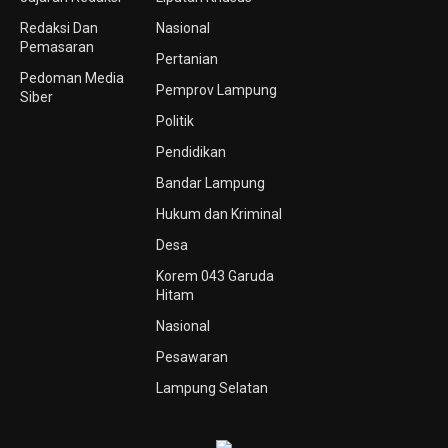
Redaksi Dan
Nasional
Pemasaran
Pertanian
Pedoman Media
Pemprov Lampung
Siber
Politik
Pendidikan
Bandar Lampung
Hukum dan Kriminal
Desa
Korem 043 Garuda
Hitam
Nasional
Pesawaran
Lampung Selatan