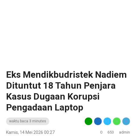
Eks Mendikbudristek Nadiem
Dituntut 18 Tahun Penjara
Kasus Dugaan Korupsi
Pengadaan Laptop
waktu baca 3 minutes
Kamis, 14 Mei 2026 00:27
0
653
admin