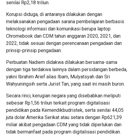
senilai Rp2,18 triliun.
Korupsi diduga, di antaranya dilakukan dengan
melaksanakan pengadaan sarana pembelajaran berbasis
teknologi informasi dan komunikasi berupa laptop
Chromebook dan CDM tahun anggaran 2020, 2021, dan
2022, tidak sesuai dengan perencanaan pengadaan dan
prinsip-prinsip pengadaan.
Perbuatan Nadiem didakwa dilakukan bersama-sama
dengan tiga terdakwa lainnya dalam persidangan berbeda,
yakni Ibrahim Arief alias Ibam, Mulyatsyah dan Sri
Wahyuningsih serta Jurist Tan, yang saat ini masih buron.
Secara rinci, kerugian negara yang disebabkan meliputi
sebesar Rp1,56 triliun terkait program digitalisasi
pendidikan pada Kemendikbudristek, serta senilai 44,05
juta dolar Amerika Serikat atau setara dengan Rp621,39
miliar akibat pengadaan CDM yang tidak diperlukan dan
tidak bermanfaat pada program digitalisasi pendidikan.