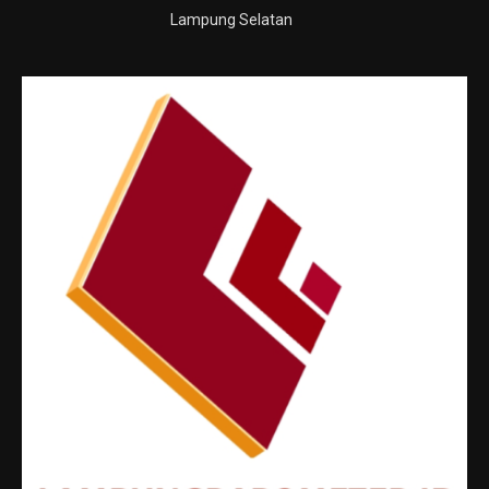
Lampung Selatan