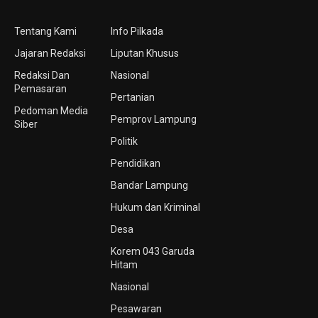
Tentang Kami
Info Pilkada
Jajaran Redaksi
Liputan Khusus
Redaksi Dan
Nasional
Pemasaran
Pertanian
Pedoman Media
Pemprov Lampung
Siber
Politik
Pendidikan
Bandar Lampung
Hukum dan Kriminal
Desa
Korem 043 Garuda
Hitam
Nasional
Pesawaran