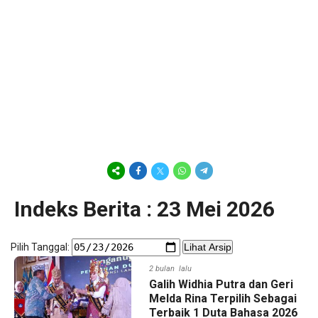
Indeks Berita : 23 Mei 2026
Pilih Tanggal:
Lihat Arsip
2 bulan lalu
Galih Widhia Putra dan Geri
Melda Rina Terpilih Sebagai
Terbaik 1 Duta Bahasa 2026