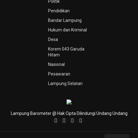
Politik
Pendidikan
Bandar Lampung
Hukum dan Kriminal
Desa
Korem 043 Garuda
Hitam
Nasional
Pesawaran
Lampung Selatan
Lampung Barometer @ Hak Cipta Dilindungi Undang Undang