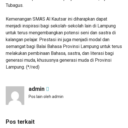
Tubagus.
‎Kemenangan SMAS Al Kautsar ini diharapkan dapat
menjadi inspirasi bagi sekolah-sekolah lain di Lampung
untuk terus mengembangkan potensi seni dan sastra di
kalangan pelajar. Prestasi ini juga menjadi modal dan
semangat bagi Balai Bahasa Provinsi Lampung untuk terus
melakukan pembinaan Bahasa, sastra, dan literasi bagi
generasi muda, khususnya generasi muda di Provinsi
Lampung. (*/red)
admin
Pos lain oleh admin
Pos terkait