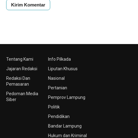
Tentang Kami
Info Pilkada
Jajaran Redaksi
Liputan Khusus
Redaksi Dan
Nasional
Pemasaran
Pertanian
Pedoman Media
Pemprov Lampung
Siber
Politik
Pendidikan
Bandar Lampung
Hukum dan Kriminal