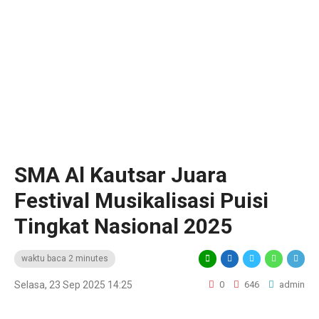
‎SMA Al Kautsar Juara
Festival Musikalisasi Puisi
Tingkat Nasional 2025
waktu baca 2 minutes
Selasa, 23 Sep 2025 14:25
0
646
admin