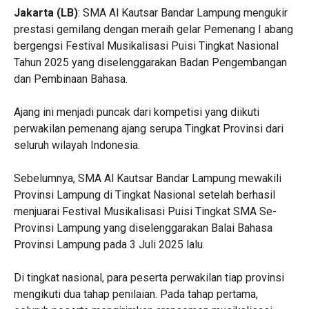
‎Jakarta (LB)
: SMA Al Kautsar Bandar Lampung mengukir
prestasi gemilang dengan meraih gelar Pemenang I abang
bergengsi Festival Musikalisasi Puisi Tingkat Nasional
Tahun 2025 yang diselenggarakan Badan Pengembangan
dan Pembinaan Bahasa.
‎Ajang ini menjadi puncak dari kompetisi yang diikuti
perwakilan pemenang ajang serupa Tingkat Provinsi dari
seluruh wilayah Indonesia.
‎Sebelumnya, SMA Al Kautsar Bandar Lampung mewakili
Provinsi Lampung di Tingkat Nasional setelah berhasil
menjuarai Festival Musikalisasi Puisi Tingkat SMA Se-
Provinsi Lampung yang diselenggarakan Balai Bahasa
Provinsi Lampung pada 3 Juli 2025 lalu.
‎Di tingkat nasional, para peserta perwakilan tiap provinsi
mengikuti dua tahap penilaian. Pada tahap pertama,