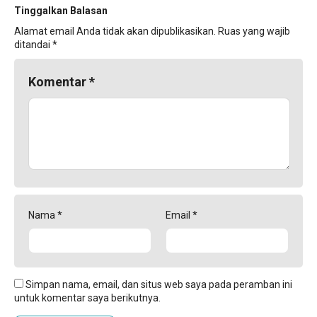
Tinggalkan Balasan
Alamat email Anda tidak akan dipublikasikan.
Ruas yang wajib
ditandai
*
Komentar
*
Nama
*
Email
*
Simpan nama, email, dan situs web saya pada peramban ini
untuk komentar saya berikutnya.