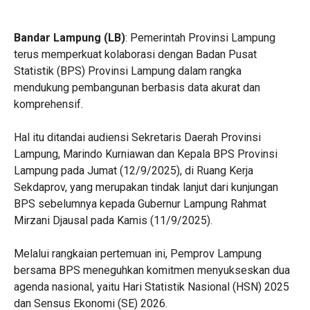
Bandar Lampung (LB)
: Pemerintah Provinsi Lampung
terus memperkuat kolaborasi dengan Badan Pusat
Statistik (BPS) Provinsi Lampung dalam rangka
mendukung pembangunan berbasis data akurat dan
komprehensif.
‎Hal itu ditandai audiensi Sekretaris Daerah Provinsi
Lampung, Marindo Kurniawan dan Kepala BPS Provinsi
Lampung pada Jumat (12/9/2025), di Ruang Kerja
Sekdaprov, yang merupakan tindak lanjut dari kunjungan
BPS sebelumnya kepada Gubernur Lampung Rahmat
Mirzani Djausal pada Kamis (11/9/2025).
‎Melalui rangkaian pertemuan ini, Pemprov Lampung
bersama BPS meneguhkan komitmen menyukseskan dua
agenda nasional, yaitu Hari Statistik Nasional (HSN) 2025
dan Sensus Ekonomi (SE) 2026.