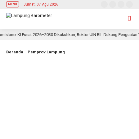
Jumat, 07 Agu 2026
MENU
oner KI Pusat 2026–2030 Dikukuhkan, Rektor UIN RIL Dukung Penguatan Tata K
Beranda
Pemprov Lampung