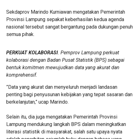
‎Sekdaprov Marindo Kurniawan mengatakan Pemerintah
Provinsi Lampung sepakat keberhasilan kedua agenda
nasional tersebut sangat bergantung pada dukungan penuh
semua pihak.
PERKUAT KOLABORASI
. Pemprov Lampung perkuat
kolaborasi dengan Badan Pusat Statistik (BPS) sebagai
bentuk komitmen mewujudkan data yang akurat dan
komprehensif.
‎”Data yang akurat dan menyeluruh menjadi landasan
penting bagi penyusunan kebijakan yang tepat sasaran dan
berkelanjutan,” ucap Marindo.
‎Selain itu, dia juga mengatakan Pemerintah Provinsi
Lampung mendukung langkah BPS dalam meningkatkan
literasi statistik di masyarakat, salah satu upaya nyata