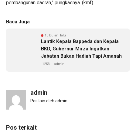
pembangunan daerah,” pungkasnya. (kmf)
Baca Juga
10 bulan lalu
‎Lantik Kepala Bappeda dan Kepala
BKD, Gubernur Mirza Ingatkan
Jabatan Bukan Hadiah Tapi Amanah
1253
admin
admin
Pos lain oleh admin
Pos terkait