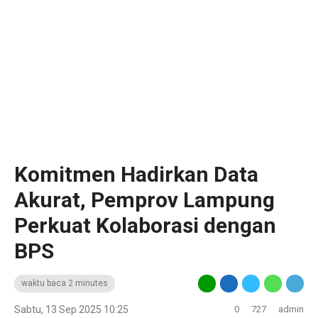
Komitmen Hadirkan Data
Akurat, Pemprov Lampung
Perkuat Kolaborasi dengan
BPS
waktu baca 2 minutes
Sabtu, 13 Sep 2025 10:25
0
727
admin