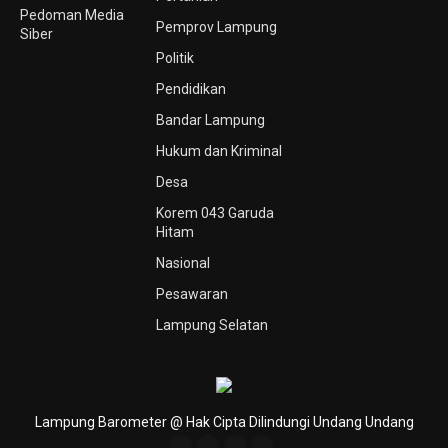
Pedoman Media
Pemprov Lampung
Siber
Politik
Pendidikan
Bandar Lampung
Hukum dan Kriminal
Desa
Korem 043 Garuda
Hitam
Nasional
Pesawaran
Lampung Selatan
Lampung Barometer @ Hak Cipta Dilindungi Undang Undang