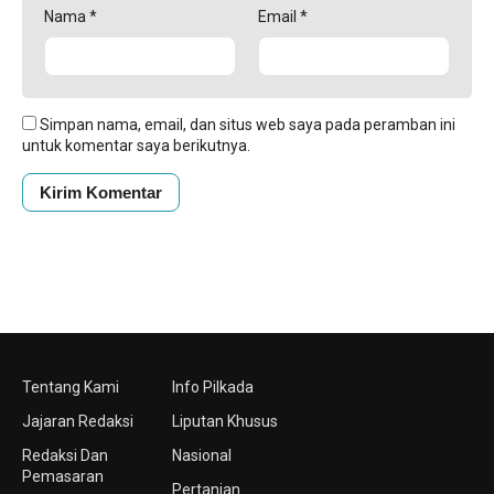
Nama
*
Email
*
Simpan nama, email, dan situs web saya pada peramban ini
untuk komentar saya berikutnya.
Tentang Kami
Info Pilkada
Jajaran Redaksi
Liputan Khusus
Redaksi Dan
Nasional
Pemasaran
Pertanian