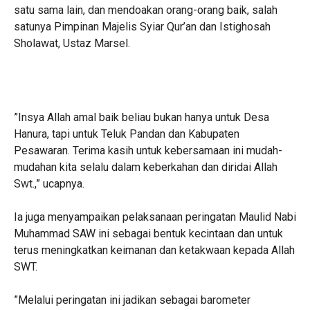
satu sama lain, dan mendoakan orang-orang baik, salah
satunya Pimpinan Majelis Syiar Qur’an dan Istighosah
Sholawat, Ustaz Marsel.
‎”Insya Allah amal baik beliau bukan hanya untuk Desa
Hanura, tapi untuk Teluk Pandan dan Kabupaten
Pesawaran. Terima kasih untuk kebersamaan ini mudah-
mudahan kita selalu dalam keberkahan dan diridai Allah
Swt.,” ucapnya.
‎Ia juga menyampaikan pelaksanaan peringatan Maulid Nabi
Muhammad SAW ini sebagai bentuk kecintaan dan untuk
terus meningkatkan keimanan dan ketakwaan kepada Allah
SWT.
‎”Melalui peringatan ini jadikan sebagai barometer