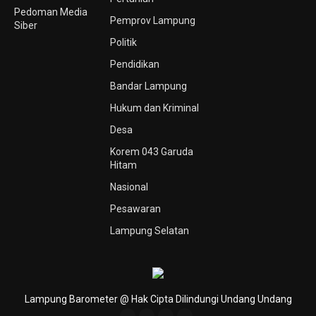
Pedoman Media
Pemprov Lampung
Siber
Politik
Pendidikan
Bandar Lampung
Hukum dan Kriminal
Desa
Korem 043 Garuda
Hitam
Nasional
Pesawaran
Lampung Selatan
Lampung Barometer @ Hak Cipta Dilindungi Undang Undang