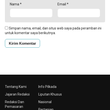
Nama
*
Email
*
Simpan nama, email, dan situs web saya pada peramban ini
untuk komentar saya berikutnya.
Tentang Kami
Info Pilkada
Jajaran Redaksi
Liputan Khusus
Redaksi Dan
Nasional
Pemasaran
Pertanian