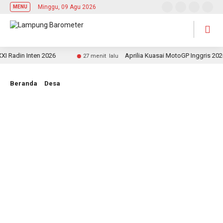
Minggu, 09 Agu 2026
MENU
din Inten 2026
Aprilia Kuasai MotoGP Inggris 2026: F
27 menit lalu
Beranda
Desa