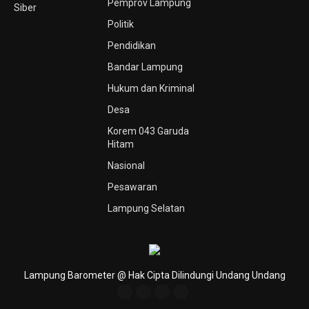
Pemprov Lampung
Siber
Politik
Pendidikan
Bandar Lampung
Hukum dan Kriminal
Desa
Korem 043 Garuda
Hitam
Nasional
Pesawaran
Lampung Selatan
Lampung Barometer @ Hak Cipta Dilindungi Undang Undang