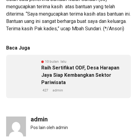
mengucapkan terima kasih atas bantuan yang telah
diterima. “Saya mengucapkan terima kasih atas bantuan ini.
Bantuan uang ini sangat berharga buat saya dan keluarga.
Terima kasih Pak kades,” ucap Mbah Sundari. (*/Ansori)
Baca Juga
10 bulan lalu
Raih Sertifikat ODF, Desa Harapan
Jaya Siap Kembangkan Sektor
Pariwisata
427
admin
admin
Pos lain oleh admin