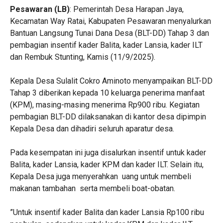
‎Pesawaran (LB)
: Pemerintah Desa Harapan Jaya,
Kecamatan Way Ratai, Kabupaten Pesawaran menyalurkan
Bantuan Langsung Tunai Dana Desa (BLT-DD) Tahap 3 dan
pembagian insentif kader Balita, kader Lansia, kader ILT
dan Rembuk Stunting, Kamis (11/9/2025).
‎Kepala Desa Sulalit Cokro Aminoto menyampaikan BLT-DD
Tahap 3 diberikan kepada 10 keluarga penerima manfaat
(KPM), masing-masing menerima Rp900 ribu. Kegiatan
pembagian BLT-DD dilaksanakan di kantor desa dipimpin
Kepala Desa dan dihadiri seluruh aparatur desa.
‎Pada kesempatan ini juga disalurkan insentif untuk kader
Balita, kader Lansia, kader KPM dan kader ILT. Selain itu,
Kepala Desa juga menyerahkan uang untuk membeli
makanan tambahan serta membeli boat-obatan.
‎”Untuk insentif kader Balita dan kader Lansia Rp100 ribu