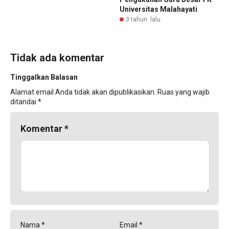
Universitas Malahayati
3 tahun lalu
Tidak ada komentar
Tinggalkan Balasan
Alamat email Anda tidak akan dipublikasikan.
Ruas yang wajib
ditandai
*
Komentar
*
Nama
*
Email
*