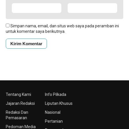
Simpan nama, email, dan situs web saya pada peramban ini
untuk komentar saya berikutnya.
Tentang Kami
Info Pilkada
Jajaran Redaksi
Liputan Khusus
Redaksi Dan
Nasional
Pemasaran
Pertanian
Pedoman Media