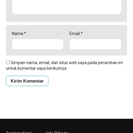
Nama
*
Email
*
Simpan nama, email, dan situs web saya pada peramban ini
untuk komentar saya berikutnya.