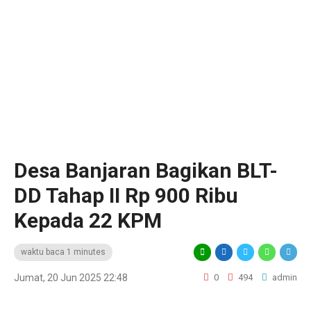
‎Desa Banjaran Bagikan BLT-
DD Tahap II Rp 900 Ribu
Kepada 22 KPM ‎ ‎
waktu baca 1 minutes
Jumat, 20 Jun 2025 22:48
0
494
admin