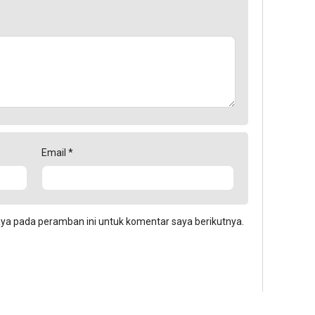
Email
*
aya pada peramban ini untuk komentar saya berikutnya.