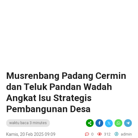
‎Musrenbang Padang Cermin
dan Teluk Pandan Wadah
Angkat Isu Strategis
Pembangunan Desa
waktu baca 3 minutes
Kamis, 20 Feb 2025 09:09
0
312
admin