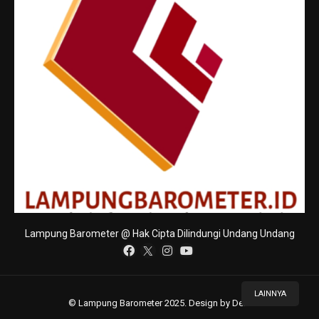
Lampung Barometer @ Hak Cipta Dilindungi Undang Undang
LAINNYA
© Lampung Barometer 2025. Design by Deni