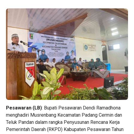
‎Pesawaran (LB)
: Bupati Pesawaran Dendi Ramadhona
menghadiri Musrenbang Kecamatan Padang Cermin dan
Teluk Pandan dalam rangka Penyusunan Rencana Kerja
Pemerintah Daerah (RKPD) Kabupaten Pesawaran Tahun