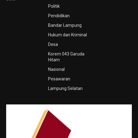
Politik
Pendidikan
Bandar Lampung
Hukum dan Kriminal
Desa
Korem 043 Garuda
Hitam
Nasional
Pesawaran
Lampung Selatan