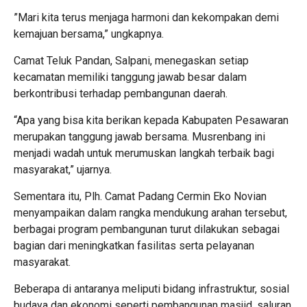
‎”Mari kita terus menjaga harmoni dan kekompakan demi
kemajuan bersama,” ungkapnya.
‎Camat Teluk Pandan, Salpani, menegaskan setiap
kecamatan memiliki tanggung jawab besar dalam
berkontribusi terhadap pembangunan daerah.
‎“Apa yang bisa kita berikan kepada Kabupaten Pesawaran
merupakan tanggung jawab bersama. Musrenbang ini
menjadi wadah untuk merumuskan langkah terbaik bagi
masyarakat,” ujarnya.
‎Sementara itu, Plh. Camat Padang Cermin Eko Novian
menyampaikan dalam rangka mendukung arahan tersebut,
berbagai program pembangunan turut dilakukan sebagai
bagian dari meningkatkan fasilitas serta pelayanan
masyarakat.
‎Beberapa di antaranya meliputi bidang infrastruktur, sosial
budaya dan ekonomi seperti pembangunan masjid, saluran