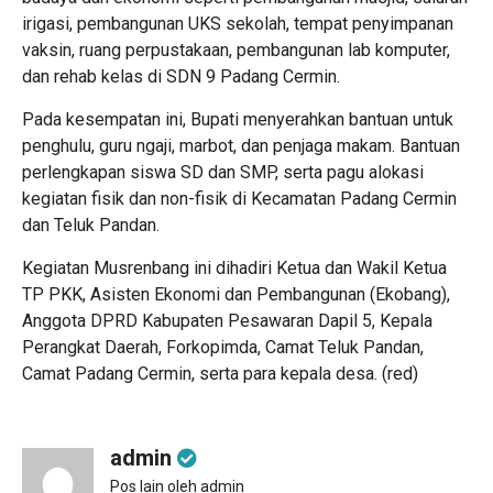
irigasi, pembangunan UKS sekolah, tempat penyimpanan
vaksin, ruang perpustakaan, pembangunan lab komputer,
dan rehab kelas di SDN 9 Padang Cermin.
‎Pada kesempatan ini, Bupati menyerahkan bantuan untuk
penghulu, guru ngaji, marbot, dan penjaga makam. Bantuan
perlengkapan siswa SD dan SMP, serta pagu alokasi
kegiatan fisik dan non-fisik di Kecamatan Padang Cermin
dan Teluk Pandan.
‎Kegiatan Musrenbang ini dihadiri Ketua dan Wakil Ketua
TP PKK, Asisten Ekonomi dan Pembangunan (Ekobang),
Anggota DPRD Kabupaten Pesawaran Dapil 5, Kepala
Perangkat Daerah, Forkopimda, Camat Teluk Pandan,
Camat Padang Cermin, serta para kepala desa. (red)
admin
Pos lain oleh admin