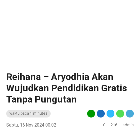
Reihana – Aryodhia Akan
Wujudkan Pendidikan Gratis
Tanpa Pungutan
waktu baca 1 minutes
Sabtu, 16 Nov 2024 00:02
0
216
admin