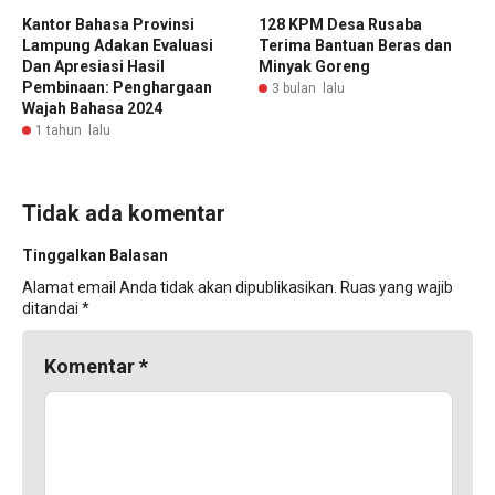
Kantor Bahasa Provinsi
128 KPM Desa Rusaba
Lampung Adakan Evaluasi
Terima Bantuan Beras dan
Dan Apresiasi Hasil
Minyak Goreng
Pembinaan: Penghargaan
3 bulan lalu
Wajah Bahasa 2024
1 tahun lalu
Tidak ada komentar
Tinggalkan Balasan
Alamat email Anda tidak akan dipublikasikan.
Ruas yang wajib
ditandai
*
Komentar
*