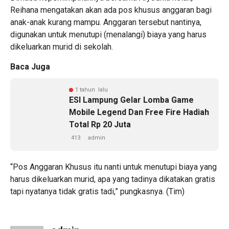
Reihana mengatakan akan ada pos khusus anggaran bagi
anak-anak kurang mampu. Anggaran tersebut nantinya,
digunakan untuk menutupi (menalangi) biaya yang harus
dikeluarkan murid di sekolah.
Baca Juga
1 tahun lalu
ESI Lampung Gelar Lomba Game
Mobile Legend Dan Free Fire Hadiah
Total Rp 20 Juta
413
admin
“Pos Anggaran Khusus itu nanti untuk menutupi biaya yang
harus dikeluarkan murid, apa yang tadinya dikatakan gratis
tapi nyatanya tidak gratis tadi,” pungkasnya. (Tim)