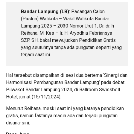
Bandar Lampung (LB)
: Pasangan Calon
(Paslon) Walikota – Wakil Walikota Bandar
Lampung 2025 – 2030 Nomor Urut 1, Dr. dr. h
Reihana. M. Kes – Ir. H. Aryodhia Febriansya
SZP. SH, bakal mewujudkan Pendidikan Gratis
yang seutuhnya tanpa ada pungutan seperti yang
terjadi saat ini.
Hal tersebut disampaikan di sesi dua bertema ‘Sinergi dan
Harmonisasi Pembangunan Bandar Lampung’ pada debat
Pilwakot Bandar Lampung 2024, di Ballroom Swissbell
Hotel, jumat (15/11/2024).
Menurut Reihana, meski saat ini yang katanya pendidikan
gratis, namun faktanya masih ada dan terjadi pungutan
disana-sini.