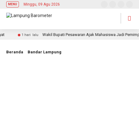
Minggu, 09 Agu 2026
MENU
Wakil Bupati Pesawaran Ajak Mahasiswa Jadi Pemimpin Ada
1 hari lalu
Beranda
Bandar Lampung