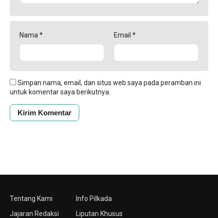
Nama
*
Email
*
Simpan nama, email, dan situs web saya pada peramban ini
untuk komentar saya berikutnya.
Tentang Kami
Info Pilkada
Jajaran Redaksi
Liputan Khusus