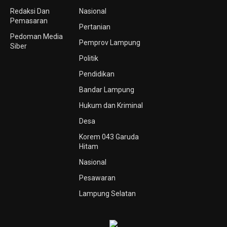
Redaksi Dan
Nasional
Pemasaran
Pertanian
Pedoman Media
Pemprov Lampung
Siber
Politik
Pendidikan
Bandar Lampung
Hukum dan Kriminal
Desa
Korem 043 Garuda
Hitam
Nasional
Pesawaran
Lampung Selatan