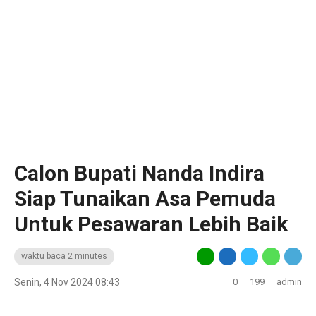
Calon Bupati Nanda Indira
Siap Tunaikan Asa Pemuda
Untuk Pesawaran Lebih Baik
waktu baca 2 minutes
Senin, 4 Nov 2024 08:43
0
199
admin