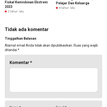
Fiskal Kemiskinan Ekstrem
Pelajar Dan Keluarga
2023
4 tahun lalu
2 tahun lalu
Tidak ada komentar
Tinggalkan Balasan
Alamat email Anda tidak akan dipublikasikan.
Ruas yang wajib
ditandai
*
Komentar
*