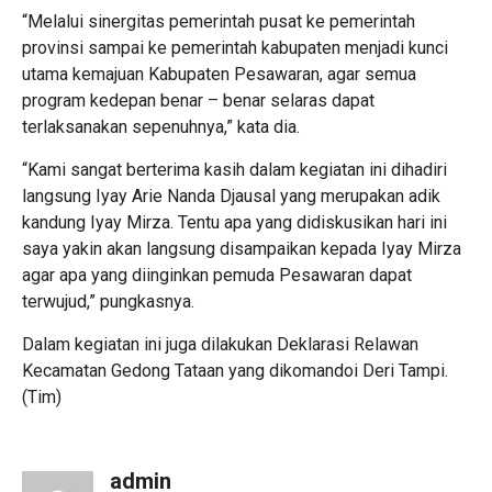
“Melalui sinergitas pemerintah pusat ke pemerintah
provinsi sampai ke pemerintah kabupaten menjadi kunci
utama kemajuan Kabupaten Pesawaran, agar semua
program kedepan benar – benar selaras dapat
terlaksanakan sepenuhnya,” kata dia.
“Kami sangat berterima kasih dalam kegiatan ini dihadiri
langsung Iyay Arie Nanda Djausal yang merupakan adik
kandung Iyay Mirza. Tentu apa yang didiskusikan hari ini
saya yakin akan langsung disampaikan kepada Iyay Mirza
agar apa yang diinginkan pemuda Pesawaran dapat
terwujud,” pungkasnya.
Dalam kegiatan ini juga dilakukan Deklarasi Relawan
Kecamatan Gedong Tataan yang dikomandoi Deri Tampi.
(Tim)
admin