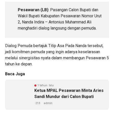
Pesawaran (LB)
: Pasangan Calon Bupati dan
Wakil Bupati Kabupaten Pesawaran Nomor Urut
2, Nanda Indira – Antonius Muhammad Ali
menghadiri dialog langsung dengan pemuda.
Dialog Pemuda bertajuk Titip Asa Pada Nanda tersebut,
jadi komitmen pemuda yang ingin adanya keselarasan
melalui sinergisitas nyata dalam membangun Pesawaran 5
tahun ke depan.
Baca Juga
1 tahun lalu
Ketua MPAL Pesawaran Minta Aries
Sandi Mundur dari Calon Bupati
213
admin