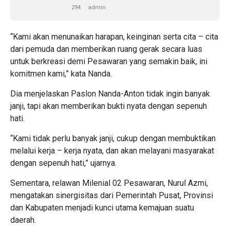
294
admin
“Kami akan menunaikan harapan, keinginan serta cita – cita
dari pemuda dan memberikan ruang gerak secara luas
untuk berkreasi demi Pesawaran yang semakin baik, ini
komitmen kami,” kata Nanda.
Dia menjelaskan Paslon Nanda-Anton tidak ingin banyak
janji, tapi akan memberikan bukti nyata dengan sepenuh
hati.
“Kami tidak perlu banyak janji, cukup dengan membuktikan
melalui kerja – kerja nyata, dan akan melayani masyarakat
dengan sepenuh hati,” ujarnya.
Sementara, relawan Milenial 02 Pesawaran, Nurul Azmi,
mengatakan sinergisitas dari Pemerintah Pusat, Provinsi
dan Kabupaten menjadi kunci utama kemajuan suatu
daerah.