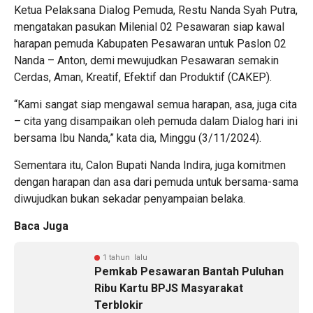
Ketua Pelaksana Dialog Pemuda, Restu Nanda Syah Putra,
mengatakan pasukan Milenial 02 Pesawaran siap kawal
harapan pemuda Kabupaten Pesawaran untuk Paslon 02
Nanda – Anton, demi mewujudkan Pesawaran semakin
Cerdas, Aman, Kreatif, Efektif dan Produktif (CAKEP).
“Kami sangat siap mengawal semua harapan, asa, juga cita
– cita yang disampaikan oleh pemuda dalam Dialog hari ini
bersama Ibu Nanda,” kata dia, Minggu (3/11/2024).
Sementara itu, Calon Bupati Nanda Indira, juga komitmen
dengan harapan dan asa dari pemuda untuk bersama-sama
diwujudkan bukan sekadar penyampaian belaka.
Baca Juga
1 tahun lalu
Pemkab Pesawaran Bantah Puluhan
Ribu Kartu BPJS Masyarakat
Terblokir