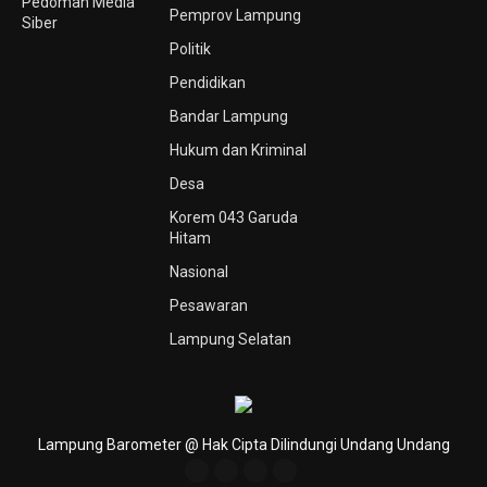
Pedoman Media
Pemprov Lampung
Siber
Politik
Pendidikan
Bandar Lampung
Hukum dan Kriminal
Desa
Korem 043 Garuda
Hitam
Nasional
Pesawaran
Lampung Selatan
Lampung Barometer @ Hak Cipta Dilindungi Undang Undang