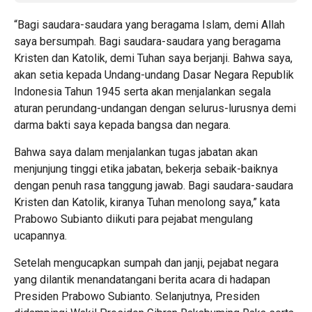
“Bagi saudara-saudara yang beragama Islam, demi Allah
saya bersumpah. Bagi saudara-saudara yang beragama
Kristen dan Katolik, demi Tuhan saya berjanji. Bahwa saya,
akan setia kepada Undang-undang Dasar Negara Republik
Indonesia Tahun 1945 serta akan menjalankan segala
aturan perundang-undangan dengan selurus-lurusnya demi
darma bakti saya kepada bangsa dan negara.
Bahwa saya dalam menjalankan tugas jabatan akan
menjunjung tinggi etika jabatan, bekerja sebaik-baiknya
dengan penuh rasa tanggung jawab. Bagi saudara-saudara
Kristen dan Katolik, kiranya Tuhan menolong saya,” kata
Prabowo Subianto diikuti para pejabat mengulang
ucapannya.
Setelah mengucapkan sumpah dan janji, pejabat negara
yang dilantik menandatangani berita acara di hadapan
Presiden Prabowo Subianto. Selanjutnya, Presiden