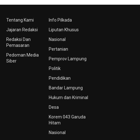
Tentang Kami
Info Pilkada
Jajaran Redaksi
Liputan Khusus
Redaksi Dan
Nasional
Pemasaran
Pertanian
Pedoman Media
Pemprov Lampung
Siber
Politik
Pendidikan
Bandar Lampung
Hukum dan Kriminal
Desa
Korem 043 Garuda
Hitam
Nasional