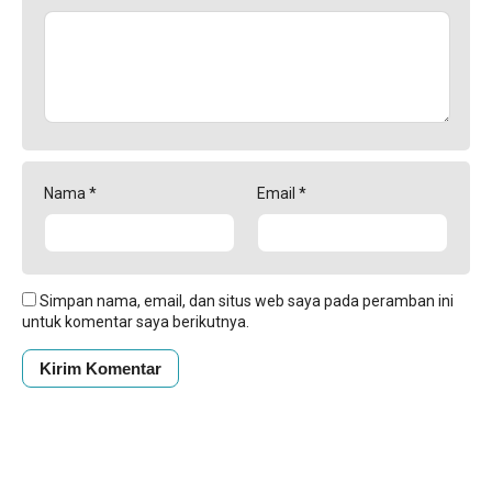
Nama
*
Email
*
Simpan nama, email, dan situs web saya pada peramban ini
untuk komentar saya berikutnya.