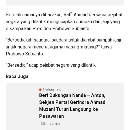
Setelah namanya dibacakan, Raffi Ahmad bersama pejabat
negara yang dilantik mengucapkan sumpah dan janji yang
disampaikan Presiden Prabowo Subianto.
“Bersediakah saudara-saudara untuk diambil sumpah janji
untuk negara menurut agama masing-masing?” tanya
Prabowo Subianto.
“Bersedia,” ucap pejabat negara yang dilantik.
Baca Juga
1 tahun lalu
Beri Dukungan Nanda – Anton,
Sekjen Partai Gerindra Ahmad
Muzani Turun Langsung ke
Pesawaran
233
admin