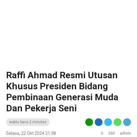
Raffi Ahmad Resmi Utusan
Khusus Presiden Bidang
Pembinaan Generasi Muda
Dan Pekerja Seni
waktu baca 2 minutes
Selasa, 22 Okt 2024 21:38
0
260
admin