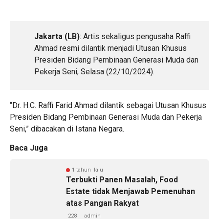
Jakarta (LB)
: Artis sekaligus pengusaha Raffi
Ahmad resmi dilantik menjadi Utusan Khusus
Presiden Bidang Pembinaan Generasi Muda dan
Pekerja Seni, Selasa (22/10/2024).
“Dr. H.C. Raffi Farid Ahmad dilantik sebagai Utusan Khusus
Presiden Bidang Pembinaan Generasi Muda dan Pekerja
Seni,” dibacakan di Istana Negara.
Baca Juga
1 tahun lalu
Terbukti Panen Masalah, Food
Estate tidak Menjawab Pemenuhan
atas Pangan Rakyat
228
admin