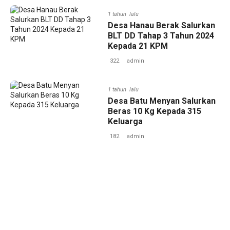
1 tahun lalu
Desa Hanau Berak Salurkan
BLT DD Tahap 3 Tahun 2024
Kepada 21 KPM
322
admin
1 tahun lalu
Desa Batu Menyan Salurkan
Beras 10 Kg Kepada 315
Keluarga
182
admin