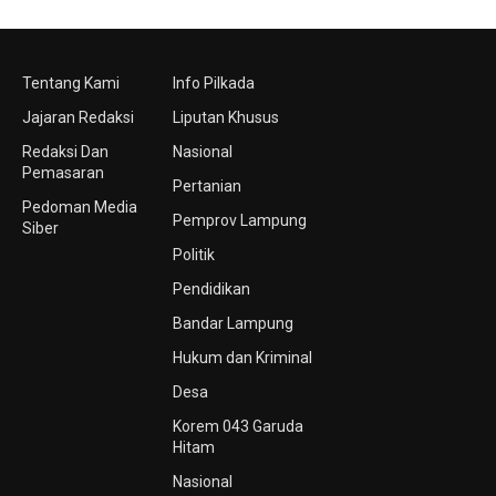
Tentang Kami
Info Pilkada
Jajaran Redaksi
Liputan Khusus
Redaksi Dan
Nasional
Pemasaran
Pertanian
Pedoman Media
Pemprov Lampung
Siber
Politik
Pendidikan
Bandar Lampung
Hukum dan Kriminal
Desa
Korem 043 Garuda
Hitam
Nasional