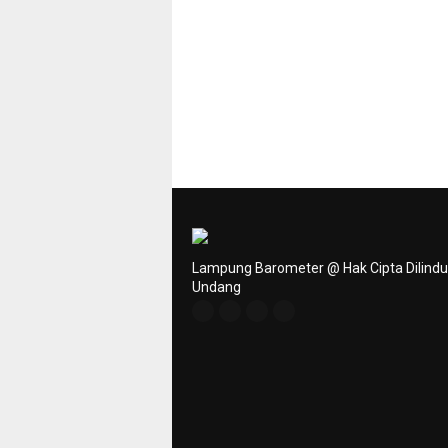
Lampung Barometer @ Hak Cipta Dilind
Undang