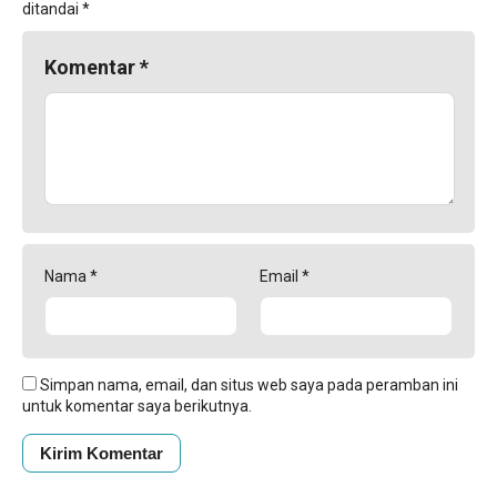
ditandai
*
Komentar
*
Nama
*
Email
*
Simpan nama, email, dan situs web saya pada peramban ini
untuk komentar saya berikutnya.