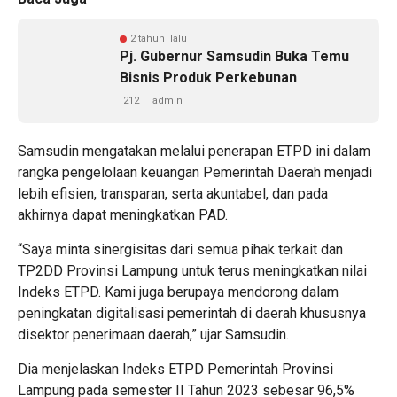
2 tahun lalu
Pj. Gubernur Samsudin Buka Temu
Bisnis Produk Perkebunan
212
admin
Samsudin mengatakan melalui penerapan ETPD ini dalam
rangka pengelolaan keuangan Pemerintah Daerah menjadi
lebih efisien, transparan, serta akuntabel, dan pada
akhirnya dapat meningkatkan PAD.
“Saya minta sinergisitas dari semua pihak terkait dan
TP2DD Provinsi Lampung untuk terus meningkatkan nilai
Indeks ETPD. Kami juga berupaya mendorong dalam
peningkatan digitalisasi pemerintah di daerah khususnya
disektor penerimaan daerah,” ujar Samsudin.
Dia menjelaskan Indeks ETPD Pemerintah Provinsi
Lampung pada semester II Tahun 2023 sebesar 96,5%