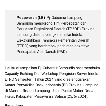
Pesawaran (LB)
: Pj. Gubernur Lampung
Samsudin mendorong Tim Percepatan dan
Perluasan Digitalisasi Daerah (TP2DD) Provinsi
Lampung dalam peningkatan nilai Indeks
Elektronifikasi Transaksi Pemerintah Daerah
(ETPD) yang berdampak pada meningkatnya
Pendapatan Asli Daerah (PAD).
Hal itu disampaikan Pj. Gubernur Samsudin saat membuka
Capacity Building Dan Workshop Pengisian Survei Indeks
ETPD Semester I Tahun 2024 yang diselenggarakan
Kantor Perwakilan Bank Indonesia (BI) Provinsi Lampung
di Marriott Resort Lampung, Jalan Pantai Mutun, Desa
Hurun, Kabupaten Pesawaran, Selasa (25/6/2024).
Baca Juga