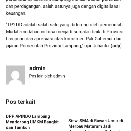
dan perdagangan, salah satunya juga dengan digitalisasi
keuangan.
“TP2DD adalah salah satu yang didorong oleh pemerintah.
Mudah-mudahan ini bisa menjadi semakin baik di Provinsi
Lampung dan apresiasi atas komitmen Pak Gubernur dan
jajaran Pemerintah Provinsi Lampung,” ujar Junanto. (
adp
)
admin
Pos lain oleh admin
Pos terkait
DPP APINDO Lampung
Siswi SMA di Bawah Umur di
Mendorong UMKM Bangkit
Merbau Mataram Jadi
dan Tumbuh