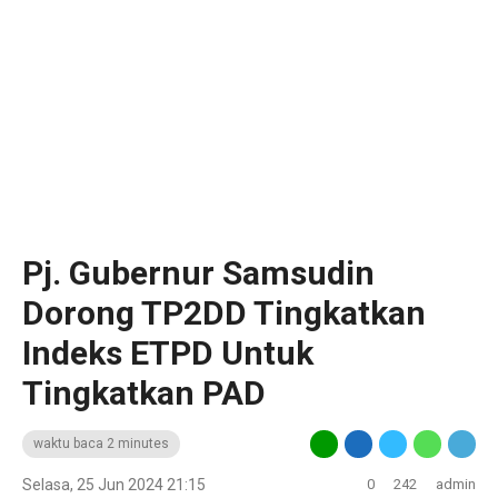
Pj. Gubernur Samsudin
Dorong TP2DD Tingkatkan
Indeks ETPD Untuk
Tingkatkan PAD
waktu baca 2 minutes
Selasa, 25 Jun 2024 21:15
0
242
admin