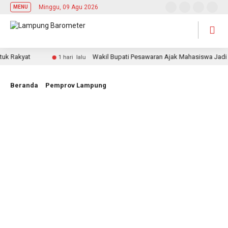
Minggu, 09 Agu 2026
MENU
akyat
Wakil Bupati Pesawaran Ajak Mahasiswa Jadi Pemim
1 hari lalu
Beranda
Pemprov Lampung