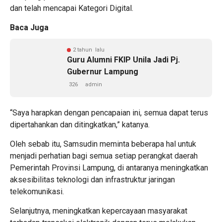
dan telah mencapai Kategori Digital.
Baca Juga
2 tahun lalu
Guru Alumni FKIP Unila Jadi Pj.
Gubernur Lampung
326
admin
“Saya harapkan dengan pencapaian ini, semua dapat terus
dipertahankan dan ditingkatkan,” katanya.
Oleh sebab itu, Samsudin meminta beberapa hal untuk
menjadi perhatian bagi semua setiap perangkat daerah
Pemerintah Provinsi Lampung, di antaranya meningkatkan
aksesibilitas teknologi dan infrastruktur jaringan
telekomunikasi.
Selanjutnya, meningkatkan kepercayaan masyarakat