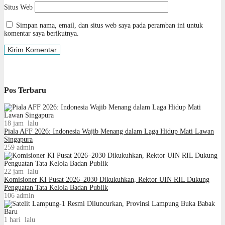
Situs Web
Simpan nama, email, dan situs web saya pada peramban ini untuk
komentar saya berikutnya.
Pos Terbaru
18 jam lalu
Piala AFF 2026: Indonesia Wajib Menang dalam Laga Hidup Mati Lawan
Singapura
259
admin
22 jam lalu
Komisioner KI Pusat 2026–2030 Dikukuhkan, Rektor UIN RIL Dukung
Penguatan Tata Kelola Badan Publik
106
admin
1 hari lalu