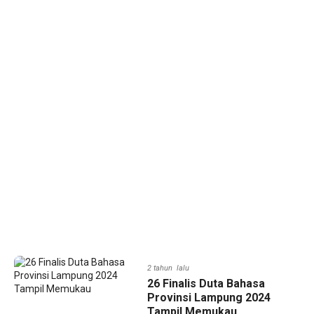
2 tahun lalu
26 Finalis Duta Bahasa
Provinsi Lampung 2024
Tampil Memukau