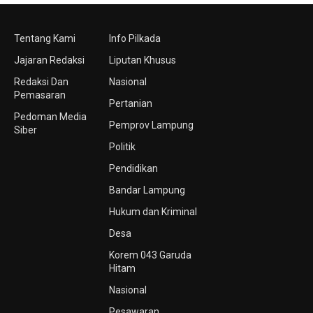
Tentang Kami
Info Pilkada
Jajaran Redaksi
Liputan Khusus
Redaksi Dan
Nasional
Pemasaran
Pertanian
Pedoman Media
Pemprov Lampung
Siber
Politik
Pendidikan
Bandar Lampung
Hukum dan Kriminal
Desa
Korem 043 Garuda
Hitam
Nasional
Pesawaran