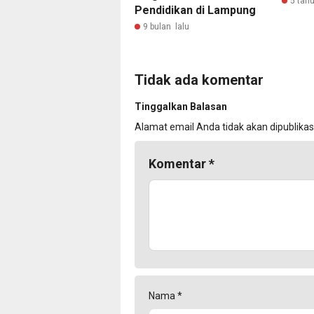
5 tahu
Pendidikan di Lampung
9 bulan lalu
Tidak ada komentar
Tinggalkan Balasan
Alamat email Anda tidak akan dipublikas
Komentar
*
Nama
*