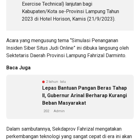
Exercise Technical) lanjutan bagi
Kabupaten/Kota se-Provinsi Lampung Tahun
2023 di Hotel Horison, Kamis (21/9/2023).
Acara yang mengusung tema “Simulasi Penanganan
Insiden Siber Situs Judi Online” ini dibuka langsung oleh
Sektetaris Daerah Provinsi Lampung Fahrizal Darminto.
Baca Juga
2 tahun lalu
Lepas Bantuan Pangan Beras Tahap
II, Gubernur Arinal Berharap Kurangi
Beban Masyarakat
202
Admin
Dalam sambutannya, Sekdaprov Fahrizal mengatakan
perkembangan teknologi yang sangat cepat di era ini akan