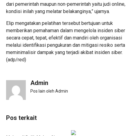
dari pemerintah maupun non-pemerintah yaitu judi online,
kondisi inilah yang melatar belakanginya,” ujarnya.
Elip mengatakan pelatihan tersebut bertujuan untuk
memberikan pemahaman dalam mengelola insiden siber
secara cepat, tepat, efektif dan mandiri oleh organisasi
melalui identifikasi pengukuran dan mitigasi resiko serta
meminimalisir dampak yang terjadi akibat insiden siber.
(adp/red)
Admin
Pos lain oleh Admin
Pos terkait