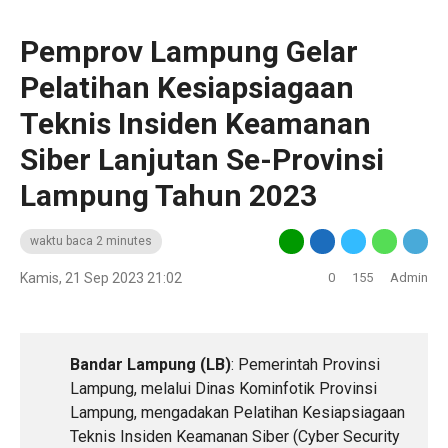
Pemprov Lampung Gelar
Pelatihan Kesiapsiagaan
Teknis Insiden Keamanan
Siber Lanjutan Se-Provinsi
Lampung Tahun 2023
waktu baca 2 minutes
Kamis, 21 Sep 2023 21:02
0
155
Admin
Bandar Lampung (LB)
: Pemerintah Provinsi
Lampung, melalui Dinas Kominfotik Provinsi
Lampung, mengadakan Pelatihan Kesiapsiagaan
Teknis Insiden Keamanan Siber (Cyber Security