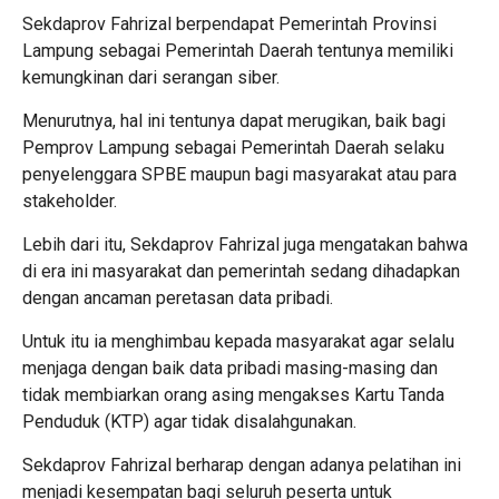
Sekdaprov Fahrizal berpendapat Pemerintah Provinsi
Lampung sebagai Pemerintah Daerah tentunya memiliki
kemungkinan dari serangan siber.
Menurutnya, hal ini tentunya dapat merugikan, baik bagi
Pemprov Lampung sebagai Pemerintah Daerah selaku
penyelenggara SPBE maupun bagi masyarakat atau para
stakeholder.
Lebih dari itu, Sekdaprov Fahrizal juga mengatakan bahwa
di era ini masyarakat dan pemerintah sedang dihadapkan
dengan ancaman peretasan data pribadi.
Untuk itu ia menghimbau kepada masyarakat agar selalu
menjaga dengan baik data pribadi masing-masing dan
tidak membiarkan orang asing mengakses Kartu Tanda
Penduduk (KTP) agar tidak disalahgunakan.
Sekdaprov Fahrizal berharap dengan adanya pelatihan ini
menjadi kesempatan bagi seluruh peserta untuk