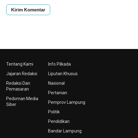
Tentang Kami
Info Pilkada
Jajaran Redaksi
Liputan Khusus
Redaksi Dan
Nasional
Pemasaran
Pertanian
Pedoman Media
Pemprov Lampung
Siber
Politik
Pendidikan
Bandar Lampung