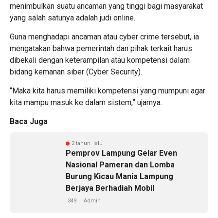
menimbulkan suatu ancaman yang tinggi bagi masyarakat
yang salah satunya adalah judi online.
Guna menghadapi ancaman atau cyber crime tersebut, ia
mengatakan bahwa pemerintah dan pihak terkait harus
dibekali dengan keterampilan atau kompetensi dalam
bidang kemanan siber (Cyber Security).
“Maka kita harus memiliki kompetensi yang mumpuni agar
kita mampu masuk ke dalam sistem,” ujarnya.
Baca Juga
2 tahun lalu
Pemprov Lampung Gelar Even
Nasional Pameran dan Lomba
Burung Kicau Mania Lampung
Berjaya Berhadiah Mobil
349
Admin