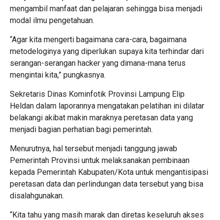
mengambil manfaat dan pelajaran sehingga bisa menjadi
modal ilmu pengetahuan.
“Agar kita mengerti bagaimana cara-cara, bagaimana
metodeloginya yang diperlukan supaya kita terhindar dari
serangan-serangan hacker yang dimana-mana terus
mengintai kita,” pungkasnya.
Sekretaris Dinas Kominfotik Provinsi Lampung Elip
Heldan dalam laporannya mengatakan pelatihan ini dilatar
belakangi akibat makin maraknya peretasan data yang
menjadi bagian perhatian bagi pemerintah.
Menurutnya, hal tersebut menjadi tanggung jawab
Pemerintah Provinsi untuk melaksanakan pembinaan
kepada Pemerintah Kabupaten/Kota untuk mengantisipasi
peretasan data dan perlindungan data tersebut yang bisa
disalahgunakan.
“Kita tahu yang masih marak dan diretas keseluruh akses