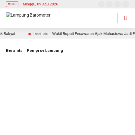
Minggu, 09 Agu 2026
MENU
yat
Wakil Bupati Pesawaran Ajak Mahasiswa Jadi Pemimpi
1 hari lalu
Beranda
Pemprov Lampung