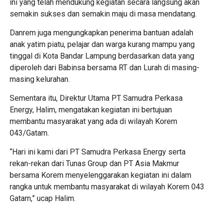
ini yang telah mendukung kegiatan secara langsung akan
semakin sukses dan semakin maju di masa mendatang.
Danrem juga mengungkapkan penerima bantuan adalah
anak yatim piatu, pelajar dan warga kurang mampu yang
tinggal di Kota Bandar Lampung berdasarkan data yang
diperoleh dari Babinsa bersama RT dan Lurah di masing-
masing kelurahan.
Sementara itu, Direktur Utama PT Samudra Perkasa
Energy, Halim, mengatakan kegiatan ini bertujuan
membantu masyarakat yang ada di wilayah Korem
043/Gatam.
“Hari ini kami dari PT Samudra Perkasa Energy serta
rekan-rekan dari Tunas Group dan PT Asia Makmur
bersama Korem menyelenggarakan kegiatan ini dalam
rangka untuk membantu masyarakat di wilayah Korem 043
Gatam,” ucap Halim.