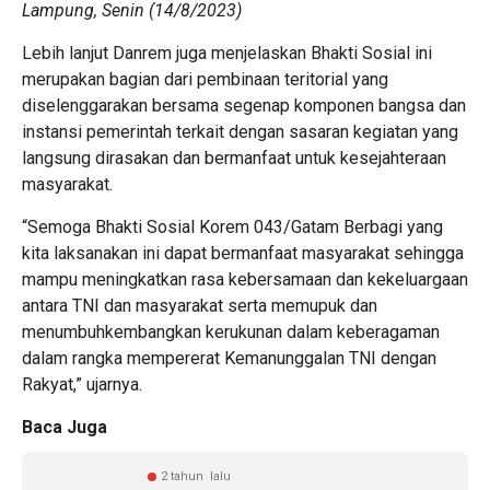
Lampung, Senin (14/8/2023)
Lebih lanjut Danrem juga menjelaskan Bhakti Sosial ini
merupakan bagian dari pembinaan teritorial yang
diselenggarakan bersama segenap komponen bangsa dan
instansi pemerintah terkait dengan sasaran kegiatan yang
langsung dirasakan dan bermanfaat untuk kesejahteraan
masyarakat.
“Semoga Bhakti Sosial Korem 043/Gatam Berbagi yang
kita laksanakan ini dapat bermanfaat masyarakat sehingga
mampu meningkatkan rasa kebersamaan dan kekeluargaan
antara TNI dan masyarakat serta memupuk dan
menumbuhkembangkan kerukunan dalam keberagaman
dalam rangka mempererat Kemanunggalan TNI dengan
Rakyat,” ujarnya.
Baca Juga
2 tahun lalu