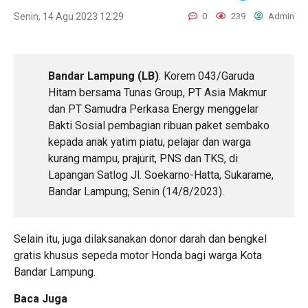
Senin, 14 Agu 2023 12:29
0
239
Admin
Bandar Lampung (LB)
: Korem 043/Garuda
Hitam bersama Tunas Group, PT Asia Makmur
dan PT Samudra Perkasa Energy menggelar
Bakti Sosial pembagian ribuan paket sembako
kepada anak yatim piatu, pelajar dan warga
kurang mampu, prajurit, PNS dan TKS, di
Lapangan Satlog Jl. Soekarno-Hatta, Sukarame,
Bandar Lampung, Senin (14/8/2023).
Selain itu, juga dilaksanakan donor darah dan bengkel
gratis khusus sepeda motor Honda bagi warga Kota
Bandar Lampung.
Baca Juga