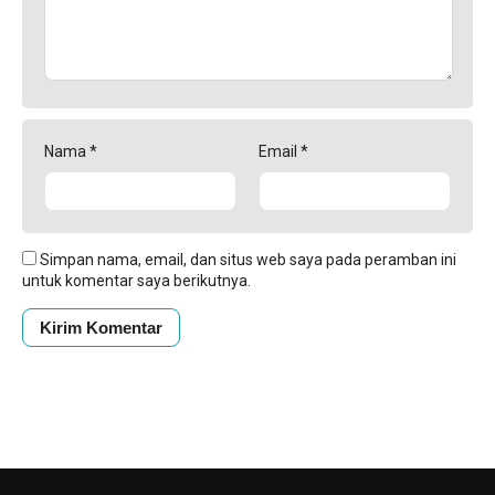
Nama
*
Email
*
Simpan nama, email, dan situs web saya pada peramban ini
untuk komentar saya berikutnya.