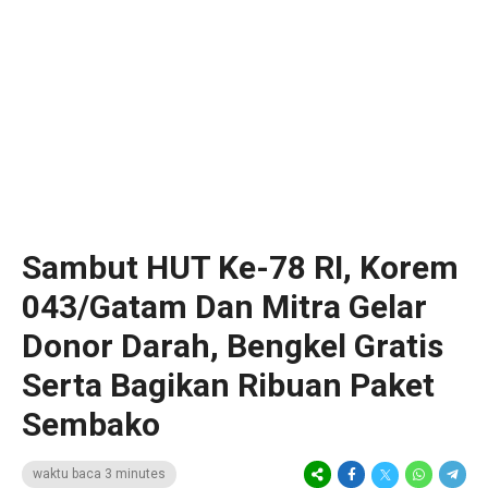
Sambut HUT Ke-78 RI, Korem
043/Gatam Dan Mitra Gelar
Donor Darah, Bengkel Gratis
Serta Bagikan Ribuan Paket
Sembako
waktu baca 3 minutes