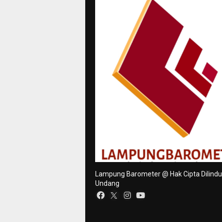
Lampung Barometer @ Hak Cipta Dilind
Undang