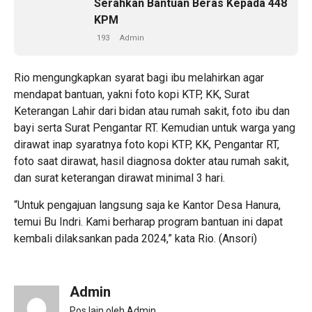
Serahkan Bantuan Beras Kepada 448
KPM
193
Admin
Rio mengungkapkan syarat bagi ibu melahirkan agar
mendapat bantuan, yakni foto kopi KTP, KK, Surat
Keterangan Lahir dari bidan atau rumah sakit, foto ibu dan
bayi serta Surat Pengantar RT. Kemudian untuk warga yang
dirawat inap syaratnya foto kopi KTP, KK, Pengantar RT,
foto saat dirawat, hasil diagnosa dokter atau rumah sakit,
dan surat keterangan dirawat minimal 3 hari.
“Untuk pengajuan langsung saja ke Kantor Desa Hanura,
temui Bu Indri. Kami berharap program bantuan ini dapat
kembali dilaksankan pada 2024,” kata Rio. (Ansori)
Admin
Pos lain oleh Admin