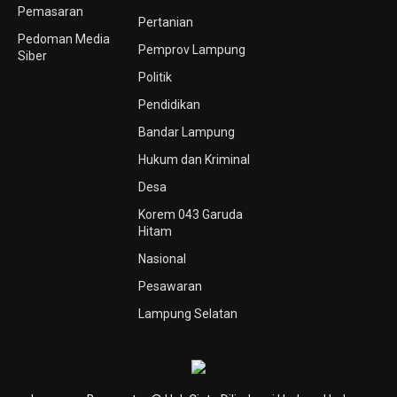
Pemasaran
Pertanian
Pedoman Media
Pemprov Lampung
Siber
Politik
Pendidikan
Bandar Lampung
Hukum dan Kriminal
Desa
Korem 043 Garuda
Hitam
Nasional
Pesawaran
Lampung Selatan