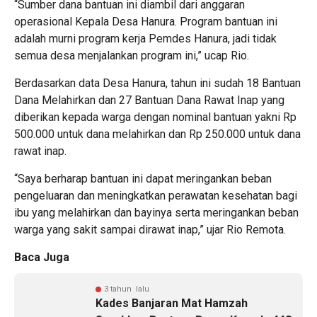
“Sumber dana bantuan ini diambil dari anggaran
operasional Kepala Desa Hanura. Program bantuan ini
adalah murni program kerja Pemdes Hanura, jadi tidak
semua desa menjalankan program ini,” ucap Rio.
Berdasarkan data Desa Hanura, tahun ini sudah 18 Bantuan
Dana Melahirkan dan 27 Bantuan Dana Rawat Inap yang
diberikan kepada warga dengan nominal bantuan yakni Rp
500.000 untuk dana melahirkan dan Rp 250.000 untuk dana
rawat inap.
“Saya berharap bantuan ini dapat meringankan beban
pengeluaran dan meningkatkan perawatan kesehatan bagi
ibu yang melahirkan dan bayinya serta meringankan beban
warga yang sakit sampai dirawat inap,” ujar Rio Remota.
Baca Juga
3 tahun lalu
Kades Banjaran Mat Hamzah