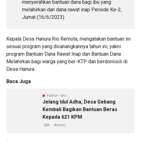
menyerahkan bantuan dana bagi ibu yang
melahirkan dan dana rawat inap Periode Ke-2,
Jumat (16/6/2023).
Kepala Desa Hanura Rio Remota, mengatakan bantuan ini
sesuai program yang dicanangkannya tahun ini, yakni
program Bantuan Dana Rawat Inap dan Bantuan Dana
Melahirkan bagi warga yang ber-KTP dan berdomisili di
Desa Hanura.
Baca Juga
3 tahun lalu
Jelang Idul Adha, Desa Gebang
Kembali Bagikan Bantuan Beras
Kepada 621 KPM
206
Admin