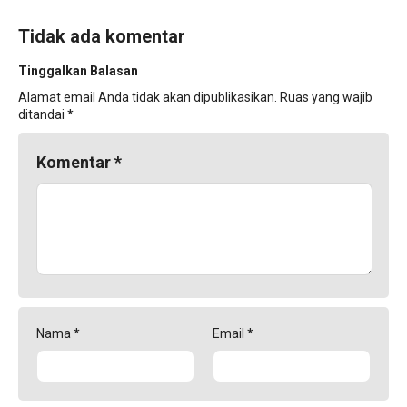
Tidak ada komentar
Tinggalkan Balasan
Alamat email Anda tidak akan dipublikasikan.
Ruas yang wajib
ditandai
*
Komentar
*
Nama
*
Email
*