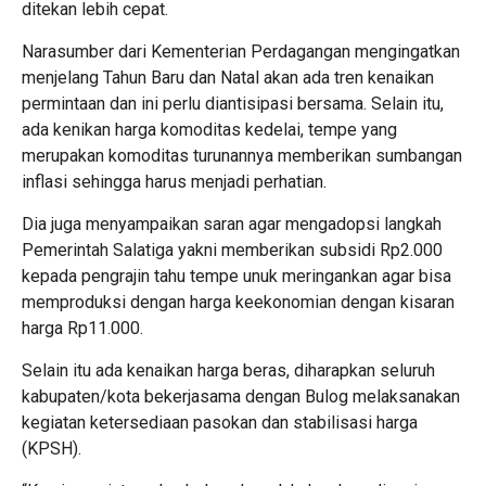
ditekan lebih cepat.
Narasumber dari Kementerian Perdagangan mengingatkan
menjelang Tahun Baru dan Natal akan ada tren kenaikan
permintaan dan ini perlu diantisipasi bersama. Selain itu,
ada kenikan harga komoditas kedelai, tempe yang
merupakan komoditas turunannya memberikan sumbangan
inflasi sehingga harus menjadi perhatian.
Dia juga menyampaikan saran agar mengadopsi langkah
Pemerintah Salatiga yakni memberikan subsidi Rp2.000
kepada pengrajin tahu tempe unuk meringankan agar bisa
memproduksi dengan harga keekonomian dengan kisaran
harga Rp11.000.
Selain itu ada kenaikan harga beras, diharapkan seluruh
kabupaten/kota bekerjasama dengan Bulog melaksanakan
kegiatan ketersediaan pasokan dan stabilisasi harga
(KPSH).