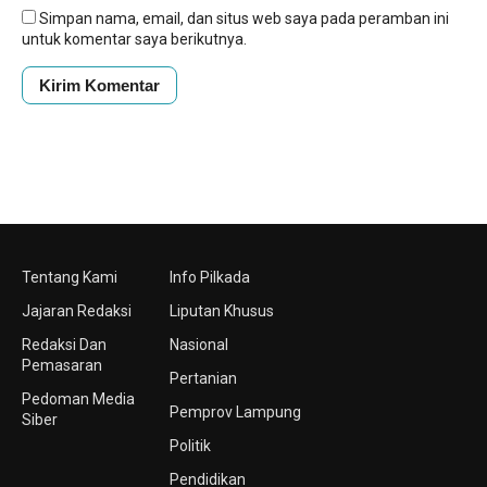
Simpan nama, email, dan situs web saya pada peramban ini
untuk komentar saya berikutnya.
Tentang Kami
Info Pilkada
Jajaran Redaksi
Liputan Khusus
Redaksi Dan
Nasional
Pemasaran
Pertanian
Pedoman Media
Pemprov Lampung
Siber
Politik
Pendidikan