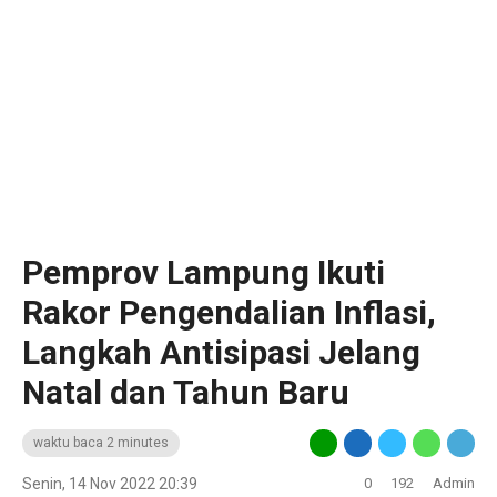
Pemprov Lampung Ikuti
Rakor Pengendalian Inflasi,
Langkah Antisipasi Jelang
Natal dan Tahun Baru
waktu baca 2 minutes
Senin, 14 Nov 2022 20:39
0
192
Admin