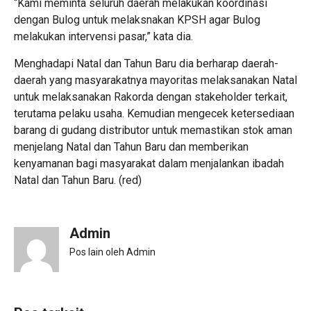
“Kami meminta seluruh daerah melakukan koordinasi
dengan Bulog untuk melaksnakan KPSH agar Bulog
melakukan intervensi pasar,” kata dia.
Menghadapi Natal dan Tahun Baru dia berharap daerah-
daerah yang masyarakatnya mayoritas melaksanakan Natal
untuk melaksanakan Rakorda dengan stakeholder terkait,
terutama pelaku usaha. Kemudian mengecek ketersediaan
barang di gudang distributor untuk memastikan stok aman
menjelang Natal dan Tahun Baru dan memberikan
kenyamanan bagi masyarakat dalam menjalankan ibadah
Natal dan Tahun Baru. (red)
Admin
Pos lain oleh Admin