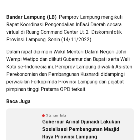
Bandar Lampung (LB)
: Pemprov Lampung mengikuti
Rapat Koordinasi Pengendalian Inflasi Daerah secara
virtual di Ruang Command Center Lt. 2 Diskominfotik
Provinsi Lampung, Senin (14/11/2022).
Dalam rapat dipimpin Wakil Menteri Dalam Negeri John
Wempi Wetipo dan diikuti Gubernur dan Bupati serta Wali
Kota se-Indonesia ini, Pemprov Lampung diwakili Asisten
Perekonomian dan Pembangunan Kusnardi didampingi
perwakilan Forkopimda Provinsi Lampung dan pejabat
pimpinan tinggi Pratama OPD terkait.
Baca Juga
3 tahun lalu
Gubernur Arinal Djunaidi Lakukan
Sosialisasi Pembangunan Masjid
Raya Provinsi Lampung