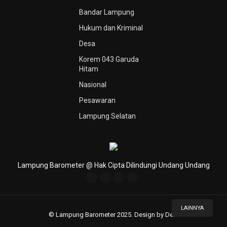
Bandar Lampung
Hukum dan Kriminal
Desa
Korem 043 Garuda
Hitam
Nasional
Pesawaran
Lampung Selatan
Lampung Barometer @ Hak Cipta Dilindungi Undang Undang
LAINNYA
© Lampung Barometer 2025. Design by Deni