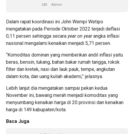
240
Admin
Dalam rapat koordinasi ini John Wempi Wetipo
mengatakan pada Periode Oktober 2022 terjadi deflasi
0,11 persen sehingga secara
year on year
angka inflasi
nasional mengalami kenaikan menjadi 5,71 persen.
“Komoditas dominan yang memberikan andil inflasi yaitu
beras, bensin, tukang, bahan bakar rumah tangga, rokok
filter dan kretek, nasi dan lauk pauk, tempe, angkutan
dalam kota, dan uang kuliah akademi,” jelasnya.
Lebih lanjut dia mengatakan sampai pekan kedua
November ini, bawang merah menjadi komoditas yang
menyumbang kenaikan harga di 20 provinsi dan kenaikan
harga di 149 kabupaten/kota.
Baca Juga