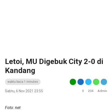
Letoi, MU Digebuk City 2-0 di
Kandang
waktu baca 1 minutes
Sabtu, 6 Nov 2021 23:55
0
204
Admin
Foto: net