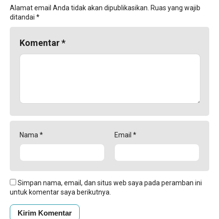
Alamat email Anda tidak akan dipublikasikan.
Ruas yang wajib
ditandai
*
Komentar
*
Nama
*
Email
*
Simpan nama, email, dan situs web saya pada peramban ini
untuk komentar saya berikutnya.