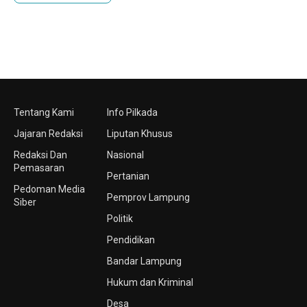
Tentang Kami
Info Pilkada
Jajaran Redaksi
Liputan Khusus
Redaksi Dan
Nasional
Pemasaran
Pertanian
Pedoman Media
Pemprov Lampung
Siber
Politik
Pendidikan
Bandar Lampung
Hukum dan Kriminal
Desa