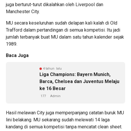
juga berturut-turut dikalahkan oleh Liverpool dan
Manchester City.
MU secara keseluruhan sudah delapan kali kalah di Old
Trafford dalam pertandingan di semua kompetisi. Itu jadi
jumlah terbanyak buat MU dalam satu tahun kalender sejak
1989.
Baca Juga
4 tahun lalu
Liga Champions: Bayern Munich,
Barca, Chelsea dan Juventus Melaju
ke 16 Besar
177
Admin
Hasil melawan City juga memperpanjang catatan buruk MU
lini belakang. MU sekarang sudah melewati 14 laga
kandang di semua kompetisi tanpa mencatat clean sheet.