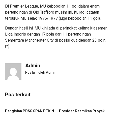
Di Premier League, MU kebobolan 11 gol dalam enam
pertandingan di Old Trafford musim ini. Itu jadi catatan
terburuk MU sejak 1976/1977 (juga kebobolan 11 gol).
Dengan hasil ini, MU kini ada di peringkat kelima klasemen
Liga Inggris dengan 17 poin dari 11 pertandingan.
Sementara Manchester City di posisi dua dengan 23 poin.
(*)
Admin
Pos lain oleh Admin
Pos terkait
Pengisian PDSS SPAN PTKIN
‎Presiden Resmikan Proyek