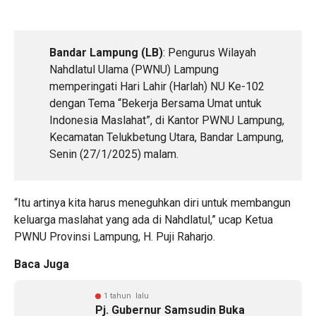
Bandar Lampung (LB)
: Pengurus Wilayah
Nahdlatul Ulama (PWNU) Lampung
memperingati Hari Lahir (Harlah) NU Ke-102
dengan Tema “Bekerja Bersama Umat untuk
Indonesia Maslahat”, di Kantor PWNU Lampung,
Kecamatan Telukbetung Utara, Bandar Lampung,
Senin (27/1/2025) malam.
“Itu artinya kita harus meneguhkan diri untuk membangun
keluarga maslahat yang ada di Nahdlatul,” ucap Ketua
PWNU Provinsi Lampung, H. Puji Raharjo.
Baca Juga
1 tahun lalu
Pj. Gubernur Samsudin Buka