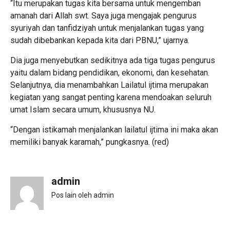
“Itu merupakan tugas kita bersama untuk mengemban
amanah dari Allah swt. Saya juga mengajak pengurus
syuriyah dan tanfidziyah untuk menjalankan tugas yang
sudah dibebankan kepada kita dari PBNU,” ujarnya.
Dia juga menyebutkan sedikitnya ada tiga tugas pengurus
yaitu dalam bidang pendidikan, ekonomi, dan kesehatan.
Selanjutnya, dia menambahkan Lailatul ijtima merupakan
kegiatan yang sangat penting karena mendoakan seluruh
umat Islam secara umum, khususnya NU.
“Dengan istikamah menjalankan lailatul ijtima ini maka akan
memiliki banyak karamah,” pungkasnya. (red)
admin
Pos lain oleh admin