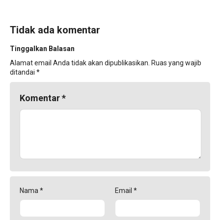
Tidak ada komentar
Tinggalkan Balasan
Alamat email Anda tidak akan dipublikasikan.
Ruas yang wajib
ditandai
*
Komentar
*
Nama
*
Email
*