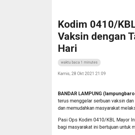
Kodim 0410/KBL
Vaksin dengan T
Hari
waktu baca 1 minutes
Kamis, 28 Okt 2021 21:09
BANDAR LAMPUNG (lampungbarom
terus menggelar serbuan vaksin dan 
dan memudahkan masyarakat melaksa
Pasi Ops Kodim 0410/KBL Mayor Inf. 
bagi masyarakat ini bertujuan untuk