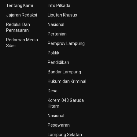
Tentang Kami
Info Pilkada
Jajaran Redaksi
Liputan Khusus
Redaksi Dan
Nasional
Pemasaran
Pertanian
Pedoman Media
Pemprov Lampung
Siber
Politik
Pendidikan
Bandar Lampung
Hukum dan Kriminal
Desa
Korem 043 Garuda
Hitam
Nasional
Pesawaran
Lampung Selatan