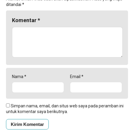
ditandai
*
Komentar
*
Nama
*
Email
*
Simpan nama, email, dan situs web saya pada peramban ini
untuk komentar saya berikutnya.