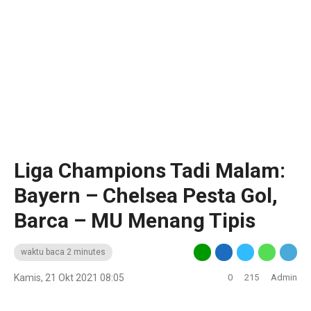
Liga Champions Tadi Malam:
Bayern – Chelsea Pesta Gol,
Barca – MU Menang Tipis
waktu baca 2 minutes
Kamis, 21 Okt 2021 08:05
0
215
Admin