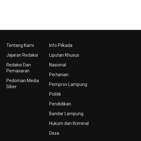
Tentang Kami
Info Pilkada
Jajaran Redaksi
Liputan Khusus
Redaksi Dan
Nasional
Pemasaran
Pertanian
Pedoman Media
Pemprov Lampung
Siber
Politik
Pendidikan
Bandar Lampung
Hukum dan Kriminal
Desa