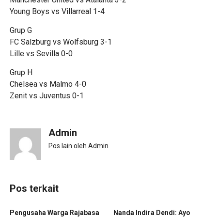
Young Boys vs Villarreal 1-4
Grup G
FC Salzburg vs Wolfsburg 3-1
Lille vs Sevilla 0-0
Grup H
Chelsea vs Malmo 4-0
Zenit vs Juventus 0-1
Admin
Pos lain oleh Admin
Pos terkait
Pengusaha Warga Rajabasa
Nanda Indira Dendi: Ayo