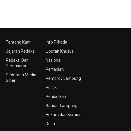
Tentang Kami
Info Pilkada
Jajaran Redaksi
Liputan Khusus
Redaksi Dan
Nasional
Pemasaran
Pertanian
Pedoman Media
Pemprov Lampung
Siber
Politik
Pendidikan
Bandar Lampung
Hukum dan Kriminal
Desa