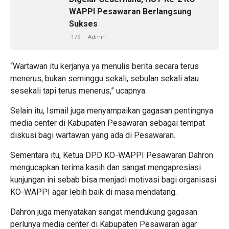
WAPPI Pesawaran Berlangsung
Sukses
179
Admin
“Wartawan itu kerjanya ya menulis berita secara terus
menerus, bukan seminggu sekali, sebulan sekali atau
sesekali tapi terus menerus,” ucapnya.
Selain itu, Ismail juga menyampaikan gagasan pentingnya
media center di Kabupaten Pesawaran sebagai tempat
diskusi bagi wartawan yang ada di Pesawaran.
Sementara itu, Ketua DPD KO-WAPPI Pesawaran Dahron
mengucapkan terima kasih dan sangat mengapresiasi
kunjungan ini sebab bisa menjadi motivasi bagi organisasi
KO-WAPPI agar lebih baik di masa mendatang.
Dahron juga menyatakan sangat mendukung gagasan
perlunya media center di Kabupaten Pesawaran agar