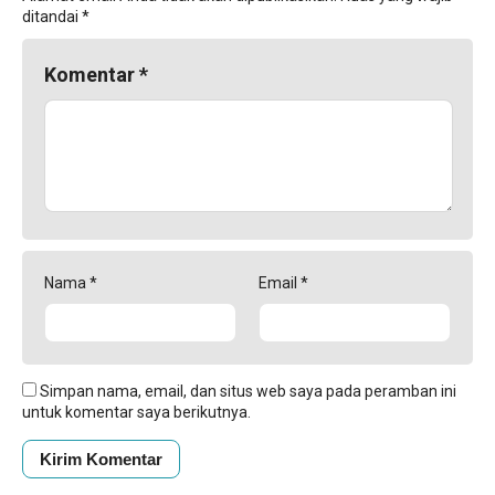
ditandai
*
Komentar
*
Nama
*
Email
*
Simpan nama, email, dan situs web saya pada peramban ini
untuk komentar saya berikutnya.