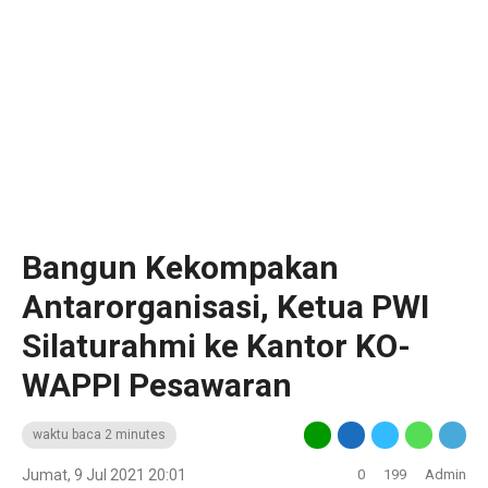
Bangun Kekompakan
Antarorganisasi, Ketua PWI
Silaturahmi ke Kantor KO-
WAPPI Pesawaran
waktu baca 2 minutes
Jumat, 9 Jul 2021 20:01
0
199
Admin