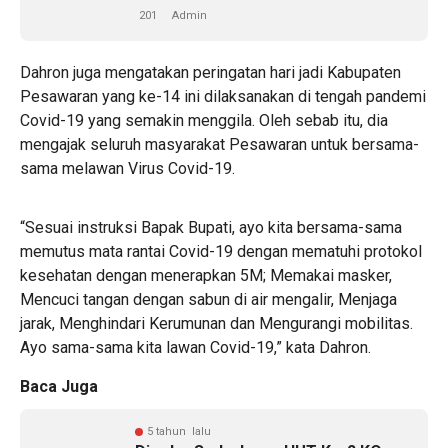
201
Admin
Dahron juga mengatakan peringatan hari jadi Kabupaten
Pesawaran yang ke-14 ini dilaksanakan di tengah pandemi
Covid-19 yang semakin menggila. Oleh sebab itu, dia
mengajak seluruh masyarakat Pesawaran untuk bersama-
sama melawan Virus Covid-19.
“Sesuai instruksi Bapak Bupati, ayo kita bersama-sama
memutus mata rantai Covid-19 dengan mematuhi protokol
kesehatan dengan menerapkan 5M; Memakai masker,
Mencuci tangan dengan sabun di air mengalir, Menjaga
jarak, Menghindari Kerumunan dan Mengurangi mobilitas.
Ayo sama-sama kita lawan Covid-19,” kata Dahron.
Baca Juga
5 tahun lalu