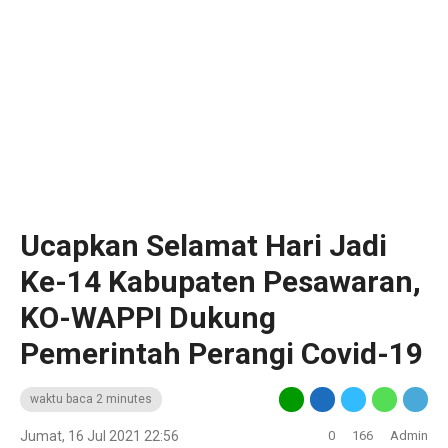
Ucapkan Selamat Hari Jadi
Ke-14 Kabupaten Pesawaran,
KO-WAPPI Dukung
Pemerintah Perangi Covid-19
waktu baca 2 minutes
Jumat, 16 Jul 2021 22:56
0
166
Admin