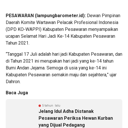
PESAWARAN (lampungbarometer.id):
Dewan Pimpinan
Daerah Komite Wartawan Pelacak Profesional Indonesia
(DPD KO-WAPPI) Kabupaten Pesawaran menyampaikan
ucapan Selamat Hari Jadi Ke-14 Kabupaten Pesawaran
Tahun 2021.
“Tanggal 17 Juli adalah hari jadi Kabupaten Pesawaran, dan
di Tahun 2021 ini merupakan hari jadi yang ke-14 tahun
Bumi Andan Jejama. Semoga di usia yang ke-14 ini
Kabupaten Pesawaran semakin maju dan sejahtera,” ujar
Dahron.
Baca Juga
5 tahun lalu
Jelang Idul Adha Distanak
Pesawaran Periksa Hewan Kurban
yang Dijual Pedagang