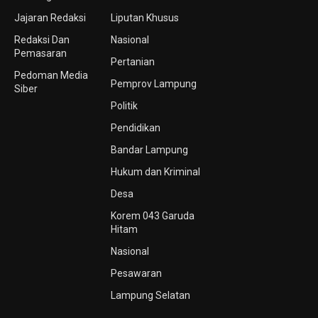
Jajaran Redaksi
Liputan Khusus
Redaksi Dan
Nasional
Pemasaran
Pertanian
Pedoman Media
Pemprov Lampung
Siber
Politik
Pendidikan
Bandar Lampung
Hukum dan Kriminal
Desa
Korem 043 Garuda
Hitam
Nasional
Pesawaran
Lampung Selatan