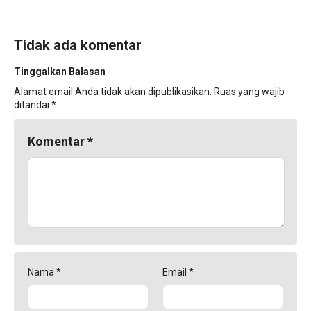
Tidak ada komentar
Tinggalkan Balasan
Alamat email Anda tidak akan dipublikasikan.
Ruas yang wajib
ditandai
*
Komentar
*
Nama
*
Email
*