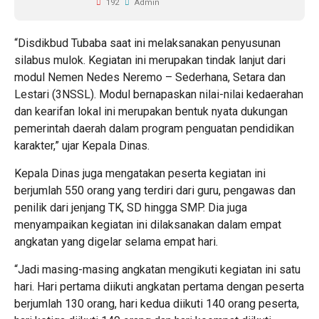
192
Admin
“Disdikbud Tubaba saat ini melaksanakan penyusunan
silabus mulok. Kegiatan ini merupakan tindak lanjut dari
modul Nemen Nedes Neremo – Sederhana, Setara dan
Lestari (3NSSL). Modul bernapaskan nilai-nilai kedaerahan
dan kearifan lokal ini merupakan bentuk nyata dukungan
pemerintah daerah dalam program penguatan pendidikan
karakter,” ujar Kepala Dinas.
Kepala Dinas juga mengatakan peserta kegiatan ini
berjumlah 550 orang yang terdiri dari guru, pengawas dan
penilik dari jenjang TK, SD hingga SMP. Dia juga
menyampaikan kegiatan ini dilaksanakan dalam empat
angkatan yang digelar selama empat hari.
“Jadi masing-masing angkatan mengikuti kegiatan ini satu
hari. Hari pertama diikuti angkatan pertama dengan peserta
berjumlah 130 orang, hari kedua diikuti 140 orang peserta,