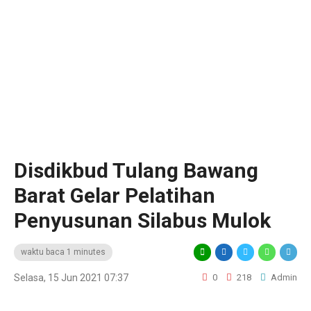
Disdikbud Tulang Bawang
Barat Gelar Pelatihan
Penyusunan Silabus Mulok
waktu baca 1 minutes
Selasa, 15 Jun 2021 07:37
0
218
Admin