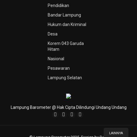
Pendidikan
Bandar Lampung
Hukum dan Kriminal
Desa
Korem 043 Garuda
Hitam
Nasional
Pesawaran
Lampung Selatan
Lampung Barometer @ Hak Cipta Dilindungi Undang Undang
LAINNYA