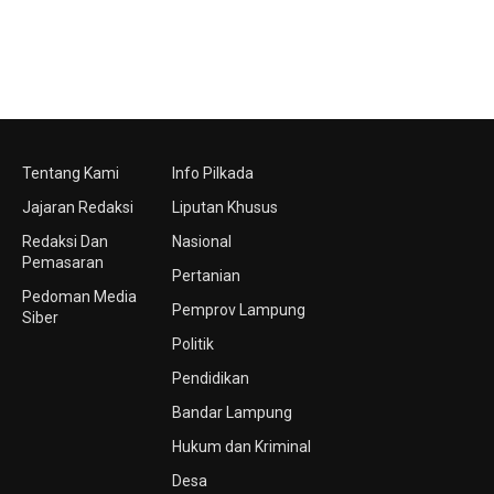
Tentang Kami
Info Pilkada
Jajaran Redaksi
Liputan Khusus
Redaksi Dan
Nasional
Pemasaran
Pertanian
Pedoman Media
Pemprov Lampung
Siber
Politik
Pendidikan
Bandar Lampung
Hukum dan Kriminal
Desa