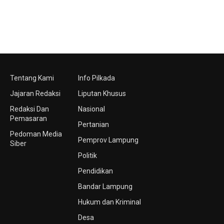
Tentang Kami
Info Pilkada
Jajaran Redaksi
Liputan Khusus
Redaksi Dan
Nasional
Pemasaran
Pertanian
Pedoman Media
Pemprov Lampung
Siber
Politik
Pendidikan
Bandar Lampung
Hukum dan Kriminal
Desa