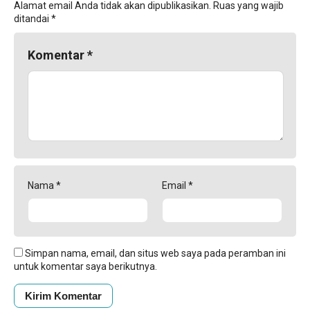
Alamat email Anda tidak akan dipublikasikan.
Ruas yang wajib
ditandai
*
Komentar
*
Nama
*
Email
*
Simpan nama, email, dan situs web saya pada peramban ini
untuk komentar saya berikutnya.