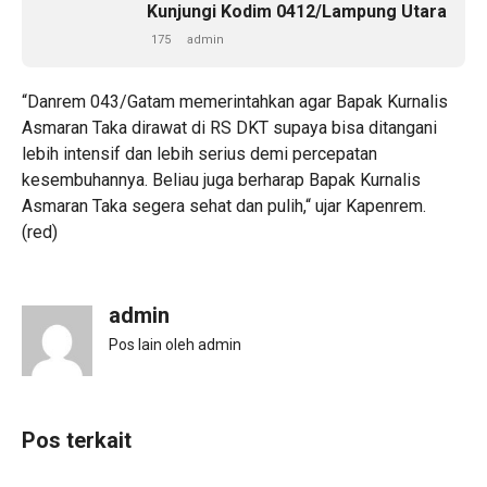
Kunjungi Kodim 0412/Lampung Utara
175
admin
“Danrem 043/Gatam memerintahkan agar Bapak Kurnalis
Asmaran Taka dirawat di RS DKT supaya bisa ditangani
lebih intensif dan lebih serius demi percepatan
kesembuhannya. Beliau juga berharap Bapak Kurnalis
Asmaran Taka segera sehat dan pulih,“ ujar Kapenrem.
(red)
admin
Pos lain oleh admin
Pos terkait