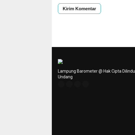
Lampung Barometer @ Hak Cipta Dilind
Undang