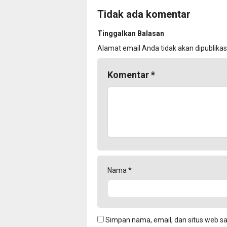
Tidak ada komentar
Tinggalkan Balasan
Alamat email Anda tidak akan dipublikas
Komentar
*
Nama
*
Simpan nama, email, dan situs web s