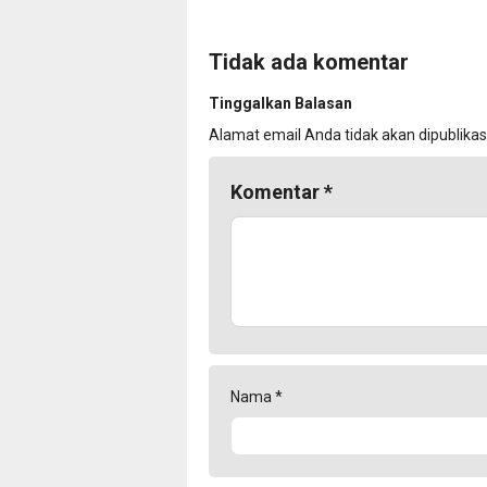
Tidak ada komentar
Tinggalkan Balasan
Alamat email Anda tidak akan dipublikas
Komentar
*
Nama
*