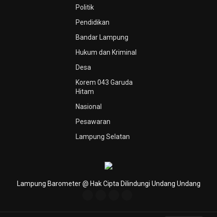
Politik
Pendidikan
Bandar Lampung
Hukum dan Kriminal
Desa
Korem 043 Garuda
Hitam
Nasional
Pesawaran
Lampung Selatan
Lampung Barometer @ Hak Cipta Dilindungi Undang Undang