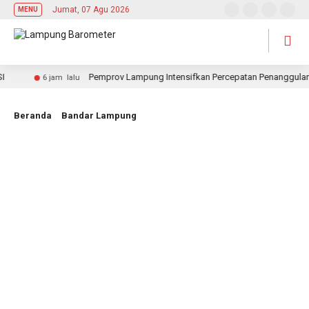
Jumat, 07 Agu 2026
MENU
Pemprov Lampung Intensifkan Percepatan Penanggulangan
6 jam lalu
Beranda
Bandar Lampung