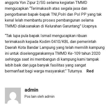
anggota Yon Zipur 2/SG selama kegiatan TMMD
mengucapkan “Terimakasih atas segala jasa dan
pengorbanan bapak-bapak TNI,Polri dan Pol PP yang tak
kenal lelah membantu proses pembangunan selama
TMMD dilaksanakan di Kelurahan Garuntang” Ucapnya.
“Tak lupa pula bapak Ismail mengucapkan ribuan
terimakasih kepada Kodim 0410/KBL dan pemerintah
Daerah Kota Bandar Lampung yang telah memilih kampung
ini untuk diselenggarakannya TMMD Ke-109 tahun 2020
sehingga saat ini membangun di kampung kami tampak
lebih baik dan juga banyak fasilitas yang sangat
bermanfaat bagi warga masyarakat.” Tuturnya.
Red
admin
Pos lain oleh admin