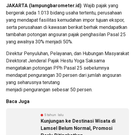
JAKARTA (lampungbarometer.id)
: Wajib pajak yang
bergerak pada 1.013 bidang usaha tertentu, perusahaan
yang mendapat fasilitas kemudahan impor tujuan ekspor,
serta perusahaan di kawasan berikat berhak mendapatkan
tambahan potongan angsuran pajak penghasilan Pasal 25
yang awalnya 30% menjadi 50%.
Direktur Penyuluhan, Pelayanan, dan Hubungan Masyarakat
Direktorat Jenderal Pajak Hestu Yoga Saksama
mengatakan potongan PPh Pasal 25 sebelumnya
mendapat pengurangan 30 persen dari jumlah angsuran
yang seharusnya terutang
menjadi pengurangan sebesar 50 persen.
Baca Juga
5 tahun lalu
Kunjungan ke Destinasi Wisata di
Lamsel Belum Normal, Promosi