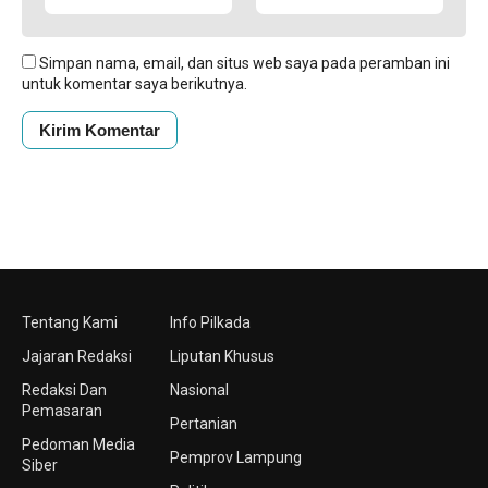
Simpan nama, email, dan situs web saya pada peramban ini
untuk komentar saya berikutnya.
Tentang Kami
Info Pilkada
Jajaran Redaksi
Liputan Khusus
Redaksi Dan
Nasional
Pemasaran
Pertanian
Pedoman Media
Pemprov Lampung
Siber