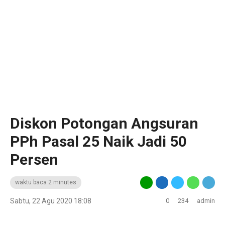
Diskon Potongan Angsuran
PPh Pasal 25 Naik Jadi 50
Persen
waktu baca 2 minutes
Sabtu, 22 Agu 2020 18:08
0
234
admin