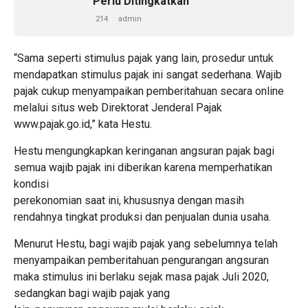
Perlu Ditingkatkan
214
admin
“Sama seperti stimulus pajak yang lain, prosedur untuk
mendapatkan stimulus pajak ini sangat sederhana. Wajib
pajak cukup menyampaikan pemberitahuan secara online
melalui situs web Direktorat Jenderal Pajak
www.pajak.go.id,” kata Hestu.
Hestu mengungkapkan keringanan angsuran pajak bagi
semua wajib pajak ini diberikan karena memperhatikan
kondisi
perekonomian saat ini, khususnya dengan masih
rendahnya tingkat produksi dan penjualan dunia usaha.
Menurut Hestu, bagi wajib pajak yang sebelumnya telah
menyampaikan pemberitahuan pengurangan angsuran
maka stimulus ini berlaku sejak masa pajak Juli 2020,
sedangkan bagi wajib pajak yang