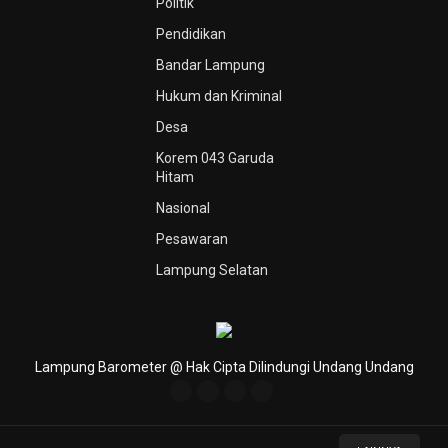
Politik
Pendidikan
Bandar Lampung
Hukum dan Kriminal
Desa
Korem 043 Garuda
Hitam
Nasional
Pesawaran
Lampung Selatan
Lampung Barometer @ Hak Cipta Dilindungi Undang Undang