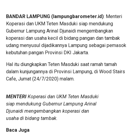
BANDAR LAMPUNG (lampungbarometer.id)
: Menteri
Koperasi dan UKM Teten Masduki siap mendukung
Gubernur Lampung Arinal Djunaidi mengembangkan
koperasi dan usaha kecil di bidang pangan dan tambak
udang menyusul dijadikannya Lampung sebagai pemasok
kebutuhan pangan Provinsi DKI Jakarta.
Hal itu diungkapkan Teten Masduki saat ramah tamah
dalam kunjungannya di Provinsi Lampung, di Wood Stairs
Cafe, Jumat (24/7/2020) malam.
MENTERI
Koperasi dan UKM Teten Masduki
siap mendukung Gubernur Lampung Arinal
Djunaidi mengembangkan koperasi dan
usaha di bidang tambak.
Baca Juga