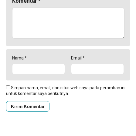
Komentar
*
Nama
*
Email
*
Simpan nama, email, dan situs web saya pada peramban ini
untuk komentar saya berikutnya.