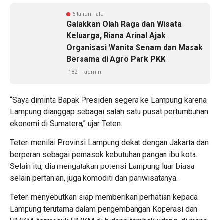
6 tahun lalu
Galakkan Olah Raga dan Wisata
Keluarga, Riana Arinal Ajak
Organisasi Wanita Senam dan Masak
Bersama di Agro Park PKK
182
admin
“Saya diminta Bapak Presiden segera ke Lampung karena
Lampung dianggap sebagai salah satu pusat pertumbuhan
ekonomi di Sumatera,” ujar Teten.
Teten menilai Provinsi Lampung dekat dengan Jakarta dan
berperan sebagai pemasok kebutuhan pangan ibu kota.
Selain itu, dia mengatakan potensi Lampung luar biasa
selain pertanian, juga komoditi dan pariwisatanya.
Teten menyebutkan siap memberikan perhatian kepada
Lampung terutama dalam pengembangan Koperasi dan