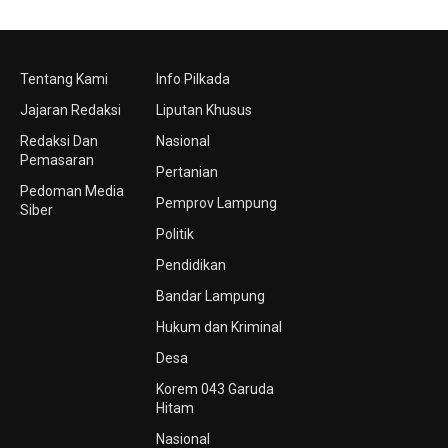
Tentang Kami
Info Pilkada
Jajaran Redaksi
Liputan Khusus
Redaksi Dan
Nasional
Pemasaran
Pertanian
Pedoman Media
Pemprov Lampung
Siber
Politik
Pendidikan
Bandar Lampung
Hukum dan Kriminal
Desa
Korem 043 Garuda
Hitam
Nasional