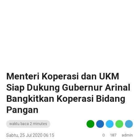
Menteri Koperasi dan UKM
Siap Dukung Gubernur Arinal
Bangkitkan Koperasi Bidang
Pangan
waktu baca 2 minutes
Sabtu, 25 Jul 2020 06:15
0
187
admin