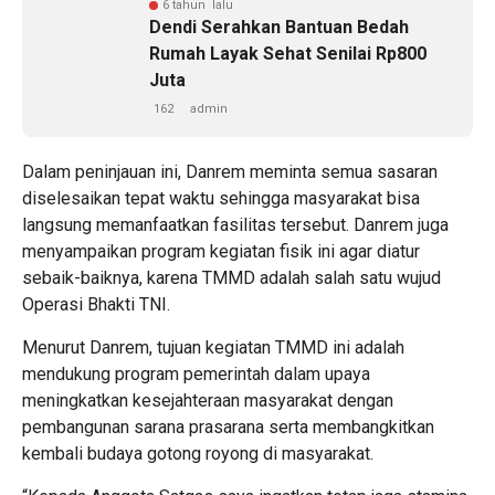
6 tahun lalu
Dendi Serahkan Bantuan Bedah
Rumah Layak Sehat Senilai Rp800
Juta
162
admin
Dalam peninjauan ini, Danrem meminta semua sasaran
diselesaikan tepat waktu sehingga masyarakat bisa
langsung memanfaatkan fasilitas tersebut. Danrem juga
menyampaikan program kegiatan fisik ini agar diatur
sebaik-baiknya, karena TMMD adalah salah satu wujud
Operasi Bhakti TNI.
Menurut Danrem, tujuan kegiatan TMMD ini adalah
mendukung program pemerintah dalam upaya
meningkatkan kesejahteraan masyarakat dengan
pembangunan sarana prasarana serta membangkitkan
kembali budaya gotong royong di masyarakat.