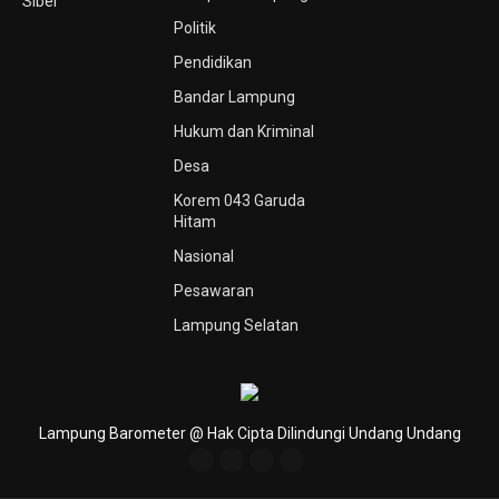
Siber
Politik
Pendidikan
Bandar Lampung
Hukum dan Kriminal
Desa
Korem 043 Garuda
Hitam
Nasional
Pesawaran
Lampung Selatan
Lampung Barometer @ Hak Cipta Dilindungi Undang Undang