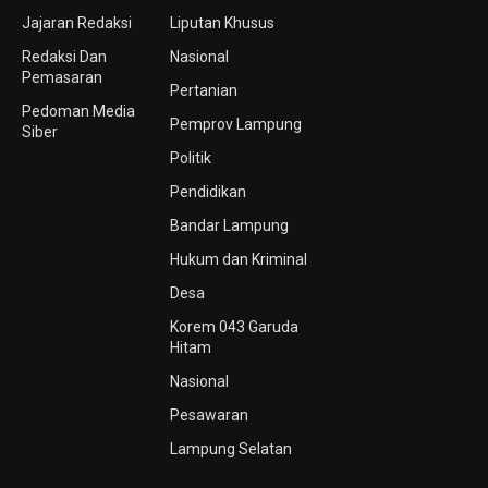
Jajaran Redaksi
Liputan Khusus
Redaksi Dan
Nasional
Pemasaran
Pertanian
Pedoman Media
Pemprov Lampung
Siber
Politik
Pendidikan
Bandar Lampung
Hukum dan Kriminal
Desa
Korem 043 Garuda
Hitam
Nasional
Pesawaran
Lampung Selatan