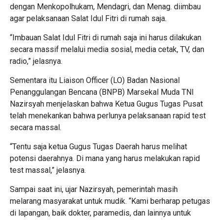
dengan Menkopolhukam, Mendagri, dan Menag. diimbau
agar pelaksanaan Salat Idul Fitri di rumah saja.
“Imbauan Salat Idul Fitri di rumah saja ini harus dilakukan
secara massif melalui media sosial, media cetak, TV, dan
radio,” jelasnya.
Sementara itu Liaison Officer (LO) Badan Nasional
Penanggulangan Bencana (BNPB) Marsekal Muda TNI
Nazirsyah menjelaskan bahwa Ketua Gugus Tugas Pusat
telah menekankan bahwa perlunya pelaksanaan rapid test
secara massal.
“Tentu saja ketua Gugus Tugas Daerah harus melihat
potensi daerahnya. Di mana yang harus melakukan rapid
test massal,” jelasnya.
Sampai saat ini, ujar Nazirsyah, pemerintah masih
melarang masyarakat untuk mudik. “Kami berharap petugas
di lapangan, baik dokter, paramedis, dan lainnya untuk