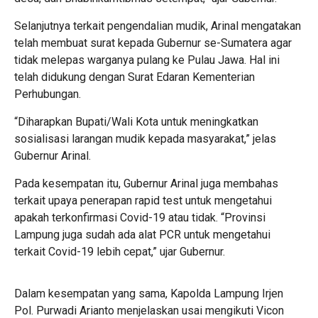
Selanjutnya terkait pengendalian mudik, Arinal mengatakan
telah membuat surat kepada Gubernur se-Sumatera agar
tidak melepas warganya pulang ke Pulau Jawa. Hal ini
telah didukung dengan Surat Edaran Kementerian
Perhubungan.
“Diharapkan Bupati/Wali Kota untuk meningkatkan
sosialisasi larangan mudik kepada masyarakat,” jelas
Gubernur Arinal.
Pada kesempatan itu, Gubernur Arinal juga membahas
terkait upaya penerapan rapid test untuk mengetahui
apakah terkonfirmasi Covid-19 atau tidak. “Provinsi
Lampung juga sudah ada alat PCR untuk mengetahui
terkait Covid-19 lebih cepat,” ujar Gubernur.
Dalam kesempatan yang sama, Kapolda Lampung Irjen
Pol. Purwadi Arianto menjelaskan usai mengikuti Vicon