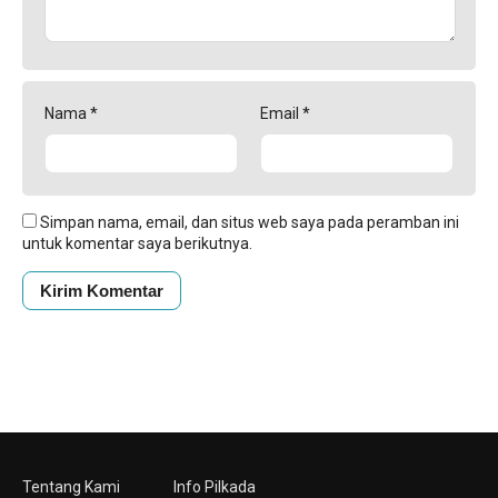
Nama
*
Email
*
Simpan nama, email, dan situs web saya pada peramban ini
untuk komentar saya berikutnya.
Tentang Kami
Info Pilkada