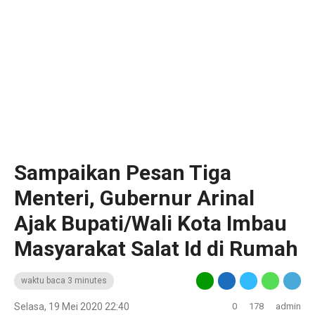
Sampaikan Pesan Tiga
Menteri, Gubernur Arinal
Ajak Bupati/Wali Kota Imbau
Masyarakat Salat Id di Rumah
waktu baca 3 minutes
Selasa, 19 Mei 2020 22:40
0
178
admin