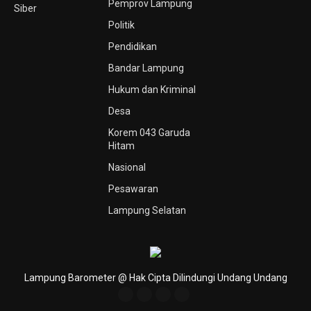
Pemprov Lampung
Siber
Politik
Pendidikan
Bandar Lampung
Hukum dan Kriminal
Desa
Korem 043 Garuda
Hitam
Nasional
Pesawaran
Lampung Selatan
Lampung Barometer @ Hak Cipta Dilindungi Undang Undang