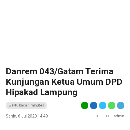
Danrem 043/Gatam Terima
Kunjungan Ketua Umum DPD
Hipakad Lampung
waktu baca 1 minutes
Senin, 6 Jul 2020 14:49
0
193
admin