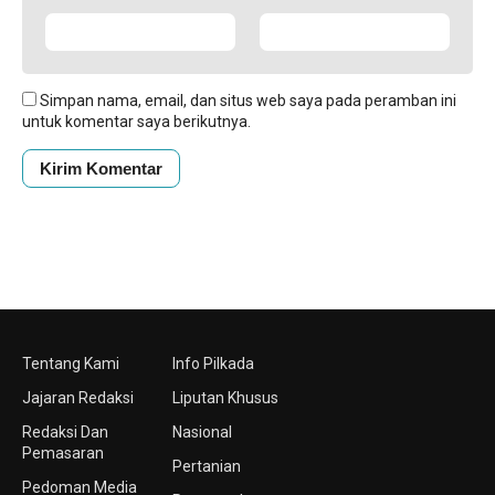
Simpan nama, email, dan situs web saya pada peramban ini
untuk komentar saya berikutnya.
Tentang Kami
Info Pilkada
Jajaran Redaksi
Liputan Khusus
Redaksi Dan
Nasional
Pemasaran
Pertanian
Pedoman Media