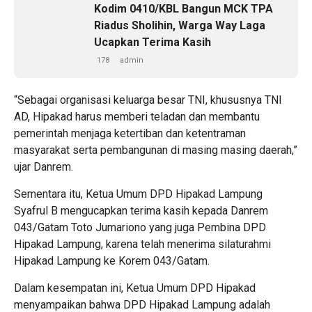
Kodim 0410/KBL Bangun MCK TPA
Riadus Sholihin, Warga Way Laga
Ucapkan Terima Kasih
178
admin
“Sebagai organisasi keluarga besar TNI, khususnya TNI
AD, Hipakad harus memberi teladan dan membantu
pemerintah menjaga ketertiban dan ketentraman
masyarakat serta pembangunan di masing masing daerah,”
ujar Danrem.
Sementara itu, Ketua Umum DPD Hipakad Lampung
Syafrul B mengucapkan terima kasih kepada Danrem
043/Gatam Toto Jumariono yang juga Pembina DPD
Hipakad Lampung, karena telah menerima silaturahmi
Hipakad Lampung ke Korem 043/Gatam.
Dalam kesempatan ini, Ketua Umum DPD Hipakad
menyampaikan bahwa DPD Hipakad Lampung adalah