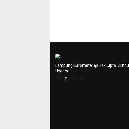
Lampung Barometer @ Hak Cipta Dilind
Undang