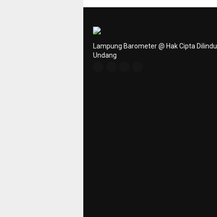
Lampung Barometer @ Hak Cipta Dilind
Undang