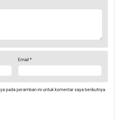
Email
*
aya pada peramban ini untuk komentar saya berikutnya.