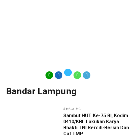
Bandar Lampung
5 tahun lalu
Sambut HUT Ke-75 RI, Kodim
0410/KBL Lakukan Karya
Bhakti TNI Bersih-Bersih Dan
Cat TMP