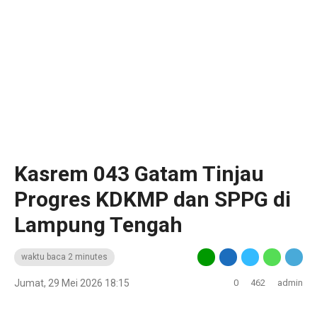
Kasrem 043 Gatam Tinjau
Progres KDKMP dan SPPG di
Lampung Tengah
waktu baca 2 minutes
Jumat, 29 Mei 2026 18:15
0
462
admin