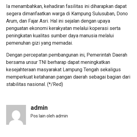
Ia menambahkan, kehadiran fasilitas ini diharapkan dapat
segera dimanfaatkan warga di Kampung Sulusuban, Dono
Arum, dan Fajar Asri. Hal ini sejalan dengan upaya
penguatan ekonomi kerakyatan melalui koperasi serta
peningkatan kualitas sumber daya manusia melalui
pemenuhan gizi yang memadai.
Dengan percepatan pembangunan ini, Pemerintah Daerah
bersama unsur TNI berharap dapat meningkatkan
kesejahteraan masyarakat Lampung Tengah sekaligus
memperkuat ketahanan pangan daerah sebagai bagian dari
stabilitas nasional. (*/Red)
admin
Pos lain oleh admin