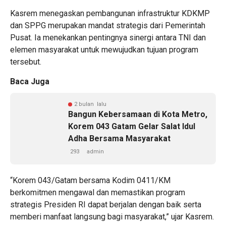
Kasrem menegaskan pembangunan infrastruktur KDKMP
dan SPPG merupakan mandat strategis dari Pemerintah
Pusat. Ia menekankan pentingnya sinergi antara TNI dan
elemen masyarakat untuk mewujudkan tujuan program
tersebut.
Baca Juga
2 bulan lalu
Bangun Kebersamaan di Kota Metro,
Korem 043 Gatam Gelar Salat Idul
Adha Bersama Masyarakat
293
admin
“Korem 043/Gatam bersama Kodim 0411/KM
berkomitmen mengawal dan memastikan program
strategis Presiden RI dapat berjalan dengan baik serta
memberi manfaat langsung bagi masyarakat,” ujar Kasrem.