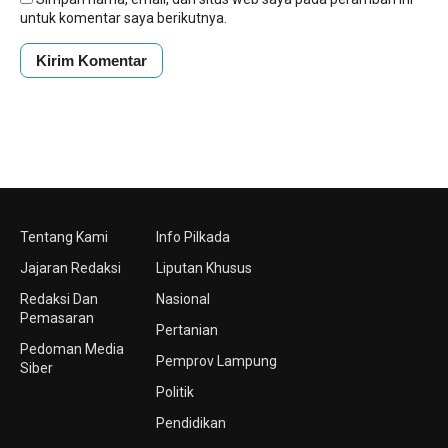
untuk komentar saya berikutnya.
Tentang Kami
Info Pilkada
Jajaran Redaksi
Liputan Khusus
Redaksi Dan
Nasional
Pemasaran
Pertanian
Pedoman Media
Pemprov Lampung
Siber
Politik
Pendidikan