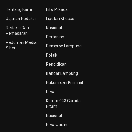
Tentang Kami
Info Pilkada
Jajaran Redaksi
Liputan Khusus
Redaksi Dan
Nasional
Pemasaran
Pertanian
Pedoman Media
Pemprov Lampung
Siber
Politik
Pendidikan
Bandar Lampung
Hukum dan Kriminal
Desa
Korem 043 Garuda
Hitam
Nasional
Pesawaran