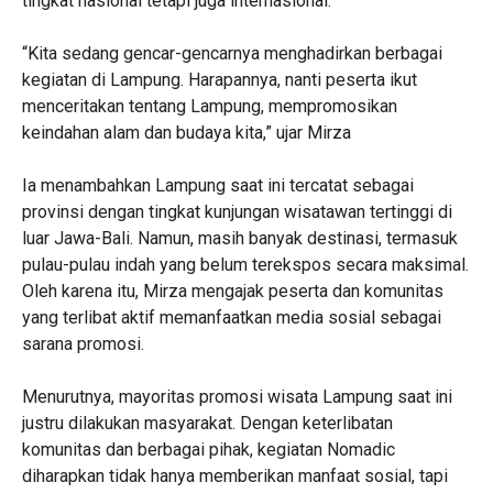
tingkat nasional tetapi juga internasional.
‎“Kita sedang gencar-gencarnya menghadirkan berbagai
kegiatan di Lampung. Harapannya, nanti peserta ikut
menceritakan tentang Lampung, mempromosikan
keindahan alam dan budaya kita,” ujar Mirza
‎Ia menambahkan Lampung saat ini tercatat sebagai
provinsi dengan tingkat kunjungan wisatawan tertinggi di
luar Jawa-Bali. Namun, masih banyak destinasi, termasuk
pulau-pulau indah yang belum terekspos secara maksimal.
Oleh karena itu, Mirza mengajak peserta dan komunitas
yang terlibat aktif memanfaatkan media sosial sebagai
sarana promosi.
‎Menurutnya, mayoritas promosi wisata Lampung saat ini
justru dilakukan masyarakat. Dengan keterlibatan
komunitas dan berbagai pihak, kegiatan Nomadic
diharapkan tidak hanya memberikan manfaat sosial, tapi