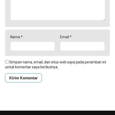
Nama
*
Email
*
Simpan nama, email, dan situs web saya pada peramban ini
untuk komentar saya berikutnya.