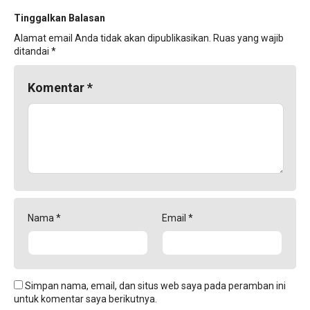
Tinggalkan Balasan
Alamat email Anda tidak akan dipublikasikan.
Ruas yang wajib
ditandai
*
Komentar
*
Nama
*
Email
*
Simpan nama, email, dan situs web saya pada peramban ini
untuk komentar saya berikutnya.