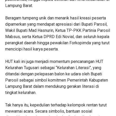
Lampung Barat.
‎Beragam tumpeng unik dan menarik hasil kreasi peserta
dipamerkan yang mendapat apresiasi dari Bupati Parosil,
Wakil Bupati Mad Hasnurin, Ketua TP-PKK Partinia Parosil
Mabsus, serta Ketua DPRD Edi Novial, dan seluruh kepala
perangkat daerah hingga pewakilan Forkopimda yang turut
mencicipi hasil karya peserta.
‎HUT kali ini juga menjadi momentum pencanangan HUT
Kelurahan Tugusari sebagai “Kelurahan Literasi”, yang
ditandai dengan pelepasan balon ke udara oleh Bupati
Parosil sebagai simbol komitmen Pemerintah Kabupaten
Lampung Barat dalam mendukung gerakan literasi di
tingkat kelurahan.
‎Tak hanya itu, kepedulian terhadap kelompok rentan turut
mewarnai acara. Secara simbolis, bantuan sosial