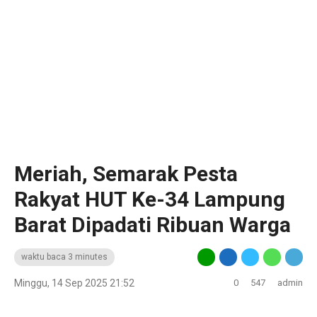
‎Meriah, Semarak Pesta
Rakyat HUT Ke-34 Lampung
Barat Dipadati Ribuan Warga
waktu baca 3 minutes
Minggu, 14 Sep 2025 21:52
0
547
admin