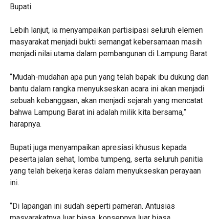
Bupati.
‎Lebih lanjut, ia menyampaikan partisipasi seluruh elemen
masyarakat menjadi bukti semangat kebersamaan masih
menjadi nilai utama dalam pembangunan di Lampung Barat.
‎“Mudah-mudahan apa pun yang telah bapak ibu dukung dan
bantu dalam rangka menyukseskan acara ini akan menjadi
sebuah kebanggaan, akan menjadi sejarah yang mencatat
bahwa Lampung Barat ini adalah milik kita bersama,”
harapnya.
‎Bupati juga menyampaikan apresiasi khusus kepada
peserta jalan sehat, lomba tumpeng, serta seluruh panitia
yang telah bekerja keras dalam menyukseskan perayaan
ini.
‎“Di lapangan ini sudah seperti pameran. Antusias
masyarakatnya luar biasa, konsepnya luar biasa,