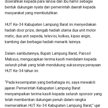
diserahkan kepada para lansia dan ibu hamil sebagai
bentuk dukungan nyata dari pemerintah daerah kepada
masyarakat yang membutuhkan.
‎HUT Ke-34 Kabupaten Lampung Barat ini menyediakan
hadiah door prize, dengab hadiah utama dua unit motor
matic, dua unit sepeda, televisi, kulkas, kipas angin,
kambing dan berbagai hadiah menarik lainnya.
‎Dalam sambutannya, Bupati Lampung Barat, Parosil
Mabsus, mengucapkan terima kasih mendalam kepada
seluruh pihak yang telah mendukung suksesnya perayaan
HUT Ke-34 tahun ini.
‎“Pada kesempatan yang berbahagia ini, saya mewakili
jajaran Pemerintah Kabupaten Lampung Barat
menyampaikan terima kasih kepada seluruh sponsor yang
telah memberikan dukungan penuh dalam rangka
memeriahkan HUT Ke-34 Kabupaten Lampung Barat,” ujar