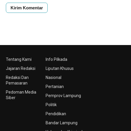
Tentang Kami
Info Pilkada
Jajaran Redaksi
Liputan Khusus
Redaksi Dan
Nasional
Pemasaran
Pertanian
Pedoman Media
Pemprov Lampung
Siber
Politik
Pendidikan
Bandar Lampung